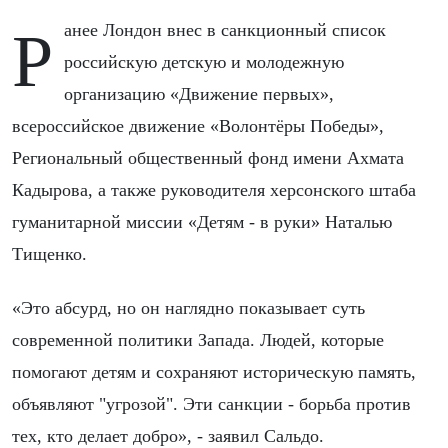
Ранее Лондон внес в санкционный список
российскую детскую и молодежную
организацию «Движение первых»,
всероссийское движение «Волонтёры Победы»,
Региональный общественный фонд имени Ахмата
Кадырова, а также руководителя херсонского штаба
гуманитарной миссии «Детям - в руки» Наталью
Тищенко.
«Это абсурд, но он наглядно показывает суть
современной политики Запада. Людей, которые
помогают детям и сохраняют историческую память,
объявляют "угрозой". Эти санкции - борьба против
тех, кто делает добро», - заявил Сальдо.