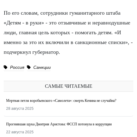
По его словам, сотрудники гуманитарного штаба
«Детям - в руки» - это отзывчивые и неравнодушные
люди, главная цель которых - помогать детям. «И
именно за это их включили в санкционные списки», -
подчеркнул губернатор.
Россия
Санкции
САМЫЕ ЧИТАЕМЫЕ
Мертвая петля воробьевского «Самолета»: смерть Кенина не случайна?
28 августа 2025
Прогнившая щука Дмитрия Аристова: ФССП потонула в коррупции
22 августа 2025