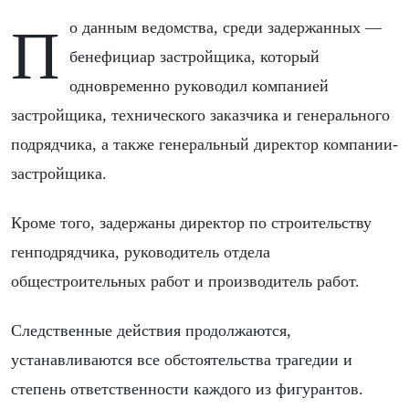
По данным ведомства, среди задержанных —
бенефициар застройщика, который
одновременно руководил компанией
застройщика, технического заказчика и генерального
подрядчика, а также генеральный директор компании-
застройщика.
Кроме того, задержаны директор по строительству
генподрядчика, руководитель отдела
общестроительных работ и производитель работ.
Следственные действия продолжаются,
устанавливаются все обстоятельства трагедии и
степень ответственности каждого из фигурантов.