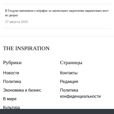
В Госдуме напомнили о штрафах за самовольное закрепление парковочных мест
во дворах
27 августа 2025
THE INSPIRATION
Рубрики
Страницы
Новости
Контакты
Политика
Редакция
Экономика и бизнес
Политика
конфиденциальности
В мире
Культура