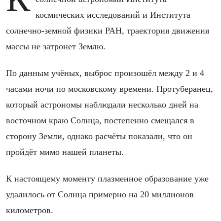
космических исследований и Института
солнечно-земной физики РАН, траектория движения
массы не затронет Землю.
По данным учёных, выброс произошёл между 2 и 4
часами ночи по московскому времени. Протуберанец,
который астрономы наблюдали несколько дней на
восточном краю Солнца, постепенно смещался в
сторону Земли, однако расчёты показали, что он
пройдёт мимо нашей планеты.
К настоящему моменту плазменное образование уже
удалилось от Солнца примерно на 20 миллионов
километров.