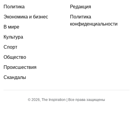
Политика
Редакция
Экономика и бизнес
Политика
конфиденциальности
В мире
Культура
Спорт
Общество
Происшествия
Скандалы
© 2026, The Inspiration | Все права защищены