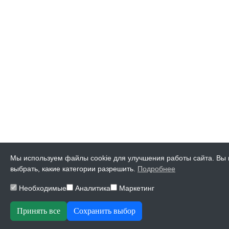
Мы используем файлы cookie для улучшения работы сайта. Вы
выбрать, какие категории разрешить.
Подробнее
Необходимые
Аналитика
Маркетинг
Принять все
Сохранить выбор