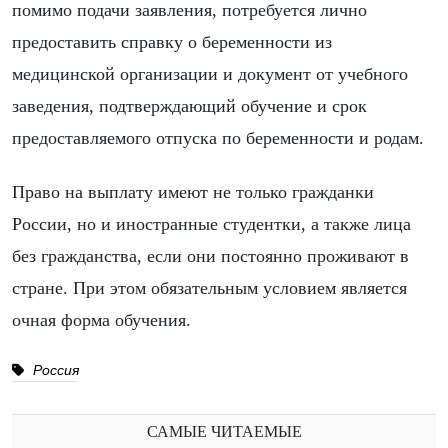
помимо подачи заявления, потребуется лично
предоставить справку о беременности из
медицинской организации и документ от учебного
заведения, подтверждающий обучение и срок
предоставляемого отпуска по беременности и родам.
Право на выплату имеют не только гражданки
России, но и иностранные студентки, а также лица
без гражданства, если они постоянно проживают в
стране. При этом обязательным условием является
очная форма обучения.
Россия
САМЫЕ ЧИТАЕМЫЕ