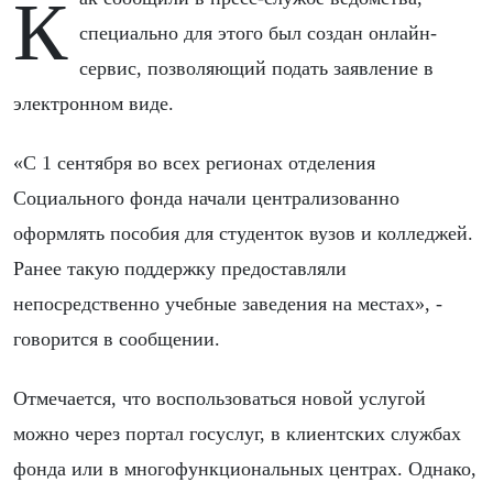
Как сообщили в пресс-службе ведомства,
специально для этого был создан онлайн-
сервис, позволяющий подать заявление в
электронном виде.
«С 1 сентября во всех регионах отделения
Социального фонда начали централизованно
оформлять пособия для студенток вузов и колледжей.
Ранее такую поддержку предоставляли
непосредственно учебные заведения на местах», -
говорится в сообщении.
Отмечается, что воспользоваться новой услугой
можно через портал госуслуг, в клиентских службах
фонда или в многофункциональных центрах. Однако,