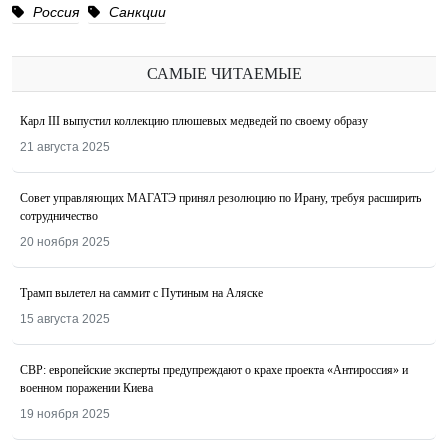
Россия
Санкции
САМЫЕ ЧИТАЕМЫЕ
Карл III выпустил коллекцию плюшевых медведей по своему образу
21 августа 2025
Совет управляющих МАГАТЭ принял резолюцию по Ирану, требуя расширить
сотрудничество
20 ноября 2025
Трамп вылетел на саммит с Путиным на Аляске
15 августа 2025
СВР: европейские эксперты предупреждают о крахе проекта «Антироссия» и
военном поражении Киева
19 ноября 2025