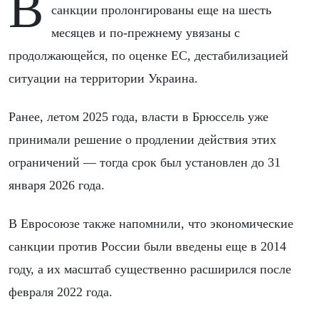
В официальном заявлении говорится, что
санкции пролонгированы еще на шесть
месяцев и по-прежнему увязаны с
продолжающейся, по оценке ЕС, дестабилизацией
ситуации на территории Украина.
Ранее, летом 2025 года, власти в Брюссель уже
принимали решение о продлении действия этих
ограничений — тогда срок был установлен до 31
января 2026 года.
В Евросоюзе также напомнили, что экономические
санкции против России были введены еще в 2014
году, а их масштаб существенно расширился после
февраля 2022 года.