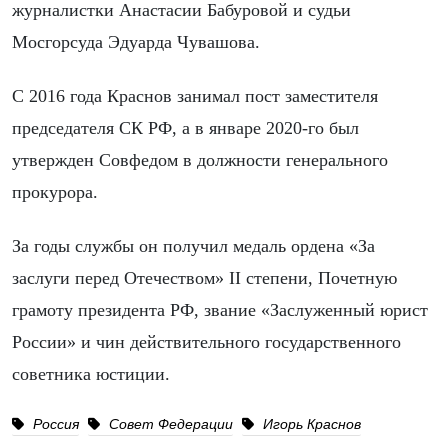
журналистки Анастасии Бабуровой и судьи
Мосгорсуда Эдуарда Чувашова.
С 2016 года Краснов занимал пост заместителя
председателя СК РФ, а в январе 2020-го был
утвержден Совфедом в должности генерального
прокурора.
За годы службы он получил медаль ордена «За
заслуги перед Отечеством» II степени, Почетную
грамоту президента РФ, звание «Заслуженный юрист
России» и чин действительного государственного
советника юстиции.
Россия
Совет Федерации
Игорь Краснов