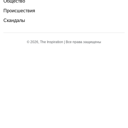
Общество
Происшествия
Скандалы
© 2026, The Inspiration | Все права защищены