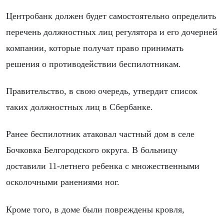
Центробанк должен будет самостоятельно определить
перечень должностных лиц регулятора и его дочерней
компании, которые получат право принимать
решения о противодействии беспилотникам.
Правительство, в свою очередь, утвердит список
таких должностных лиц в Сбербанке.
Ранее беспилотник атаковал частный дом в селе
Бочковка Белгородского округа. В больницу
доставили 11-летнего ребенка с множественными
осколочными ранениями ног.
Кроме того, в доме были повреждены кровля,