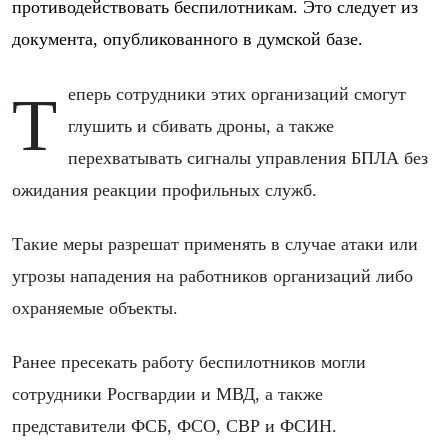
противодействовать беспилотникам. Это следует из
документа, опубликованного в думской базе.
Теперь сотрудники этих организаций смогут
глушить и сбивать дроны, а также
перехватывать сигналы управления БПЛА без
ожидания реакции профильных служб.
Такие меры разрешат применять в случае атаки или
угрозы нападения на работников организаций либо
охраняемые объекты.
Ранее пресекать работу беспилотников могли
сотрудники Росгвардии и МВД, а также
представители ФСБ, ФСО, СВР и ФСИН.