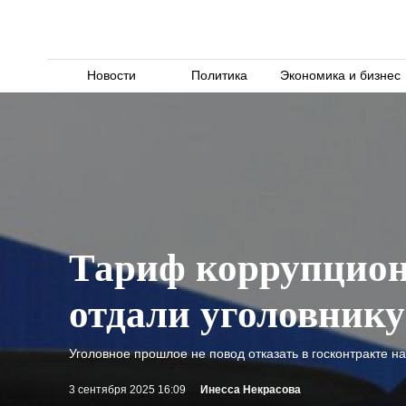
Новости
Политика
Экономика и бизнес
Тариф коррупцион
отдали уголовнику
Уголовное прошлое не повод отказать в госконтракте н
3 сентября 2025 16:09
Инесса Некрасова