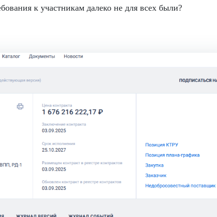
ебования к участникам далеко не для всех были?