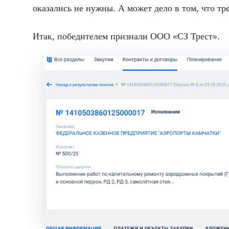
оказались не нужны. А может дело в том, что тр
Итак, победителем признали ООО «СЗ Трест».