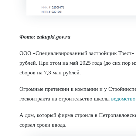
Фото: zakupki.gov.ru
ООО «Специализированный застройщик Трест» уч
рублей. При этом на май 2025 года (до сих пор 
сборов на 7,3 млн рублей.
Огромные претензии к компании и у Стройинспе
госконтракта на строительство школы
ведомство
А дом, который фирма строила в Петропавловске
сорвал сроки ввода.