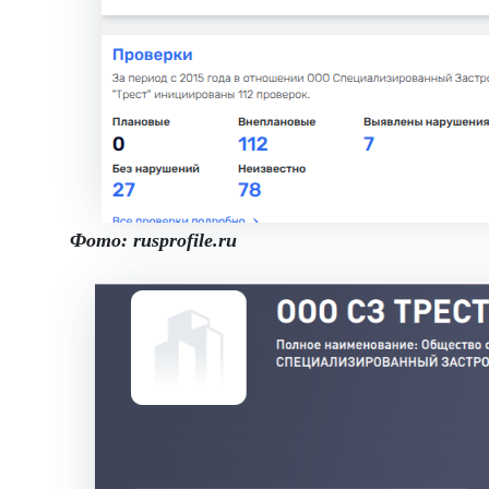
Фото: rusprofile.ru