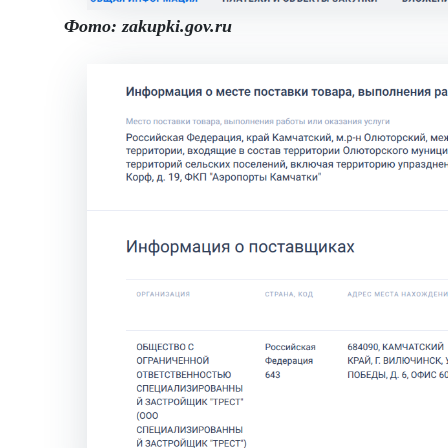
Фото: zakupki.gov.ru