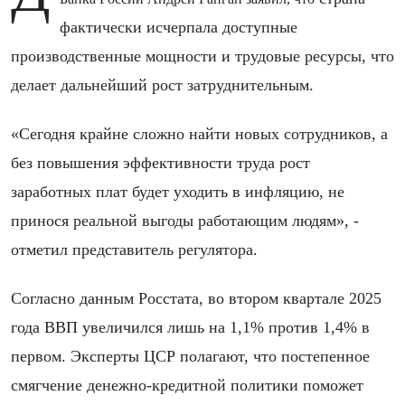
фактически исчерпала доступные
производственные мощности и трудовые ресурсы, что
делает дальнейший рост затруднительным.
«Сегодня крайне сложно найти новых сотрудников, а
без повышения эффективности труда рост
заработных плат будет уходить в инфляцию, не
принося реальной выгоды работающим людям», -
отметил представитель регулятора.
Согласно данным Росстата, во втором квартале 2025
года ВВП увеличился лишь на 1,1% против 1,4% в
первом. Эксперты ЦСР полагают, что постепенное
смягчение денежно-кредитной политики поможет