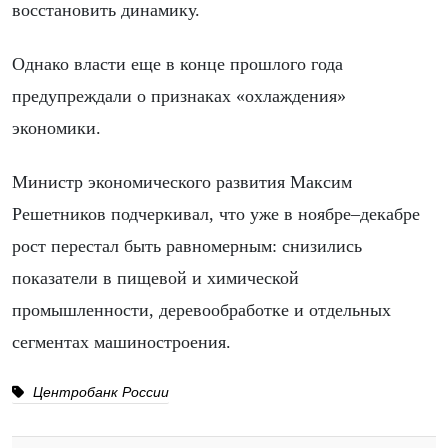
восстановить динамику.
Однако власти еще в конце прошлого года
предупреждали о признаках «охлаждения»
экономики.
Министр экономического развития Максим
Решетников подчеркивал, что уже в ноябре–декабре
рост перестал быть равномерным: снизились
показатели в пищевой и химической
промышленности, деревообработке и отдельных
сегментах машиностроения.
Центробанк России