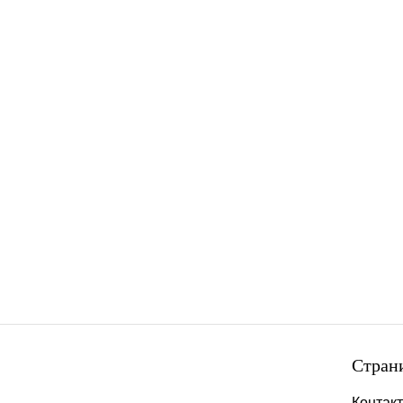
Стран
Контак