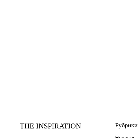
Рубрики
THE INSPIRATION
Новости