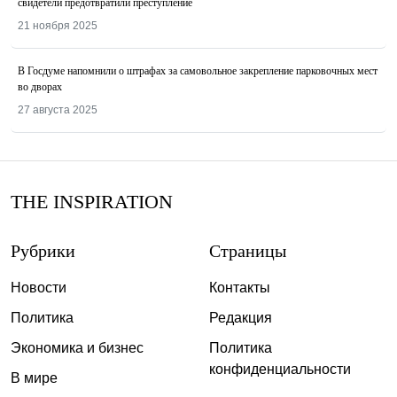
свидетели предотвратили преступление
21 ноября 2025
В Госдуме напомнили о штрафах за самовольное закрепление парковочных мест
во дворах
27 августа 2025
THE INSPIRATION
Рубрики
Страницы
Новости
Контакты
Политика
Редакция
Экономика и бизнес
Политика
конфиденциальности
В мире