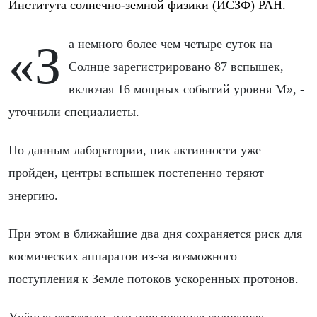
Института солнечно-земной физики (ИСЗФ) РАН.
«За немного более чем четыре суток на
Солнце зарегистрировано 87 вспышек,
включая 16 мощных событий уровня M», -
уточнили специалисты.
По данным лаборатории, пик активности уже
пройден, центры вспышек постепенно теряют
энергию.
При этом в ближайшие два дня сохраняется риск для
космических аппаратов из-за возможного
поступления к Земле потоков ускоренных протонов.