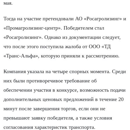
мая.
Тогда на участие претендовали АО «Росагролизинг» и
«Промагролизинг-центр». Победителем стал
«Росагролизинг». Однако из документации следует,
что после этого поступила жалоба от ООО «ТД
«Транс-Альфа», которую приняли к рассмотрению.
Компания указала на четыре спорных момента. Среди
них были противоречивое требование об
обеспечении участия в конкурсе, возможность подачи
дополнительных ценовых предложений в течение 20
минут после завершения торгов, если они не
превышают заявку победителя, а также условия
согласования характеристик транспорта.