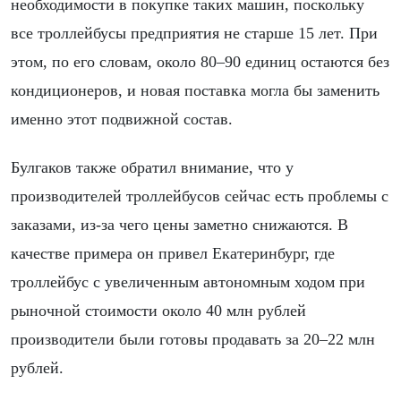
необходимости в покупке таких машин, поскольку
все троллейбусы предприятия не старше 15 лет. При
этом, по его словам, около 80–90 единиц остаются без
кондиционеров, и новая поставка могла бы заменить
именно этот подвижной состав.
Булгаков также обратил внимание, что у
производителей троллейбусов сейчас есть проблемы с
заказами, из-за чего цены заметно снижаются. В
качестве примера он привел Екатеринбург, где
троллейбус с увеличенным автономным ходом при
рыночной стоимости около 40 млн рублей
производители были готовы продавать за 20–22 млн
рублей.