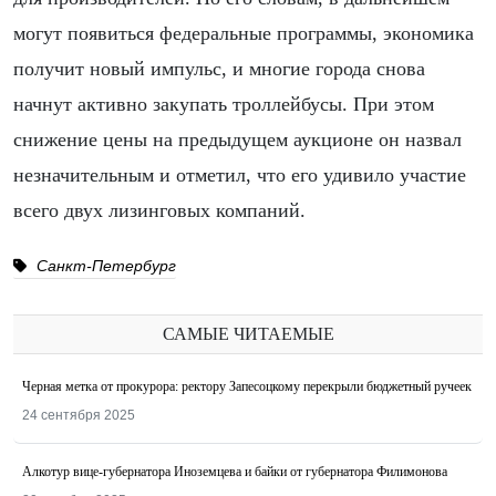
могут появиться федеральные программы, экономика
получит новый импульс, и многие города снова
начнут активно закупать троллейбусы. При этом
снижение цены на предыдущем аукционе он назвал
незначительным и отметил, что его удивило участие
всего двух лизинговых компаний.
Санкт-Петербург
САМЫЕ ЧИТАЕМЫЕ
Черная метка от прокурора: ректору Запесоцкому перекрыли бюджетный ручеек
24 сентября 2025
Алкотур вице-губернатора Иноземцева и байки от губернатора Филимонова