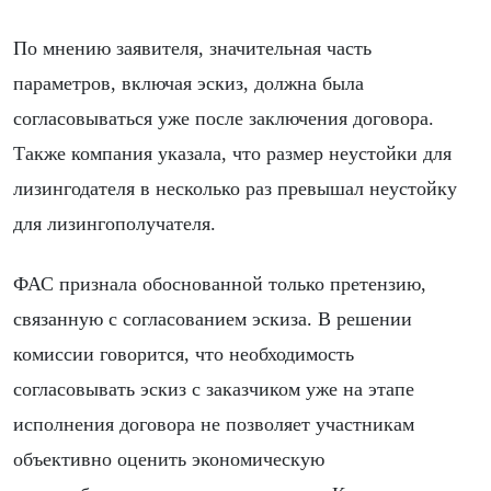
По мнению заявителя, значительная часть
параметров, включая эскиз, должна была
согласовываться уже после заключения договора.
Также компания указала, что размер неустойки для
лизингодателя в несколько раз превышал неустойку
для лизингополучателя.
ФАС признала обоснованной только претензию,
связанную с согласованием эскиза. В решении
комиссии говорится, что необходимость
согласовывать эскиз с заказчиком уже на этапе
исполнения договора не позволяет участникам
объективно оценить экономическую