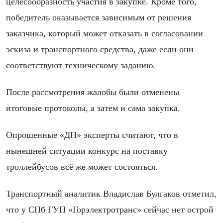
целесообразность участия в закупке. Кроме того,
победитель оказывается зависимым от решения
заказчика, который может отказать в согласовании
эскиза и транспортного средства, даже если они
соответствуют техническому заданию.
После рассмотрения жалобы были отменены
итоговые протоколы, а затем и сама закупка.
Опрошенные «ДП» эксперты считают, что в
нынешней ситуации конкурс на поставку
троллейбусов всё же может состояться.
Транспортный аналитик Владислав Булгаков отметил,
что у СПб ГУП «Горэлектротранс» сейчас нет острой