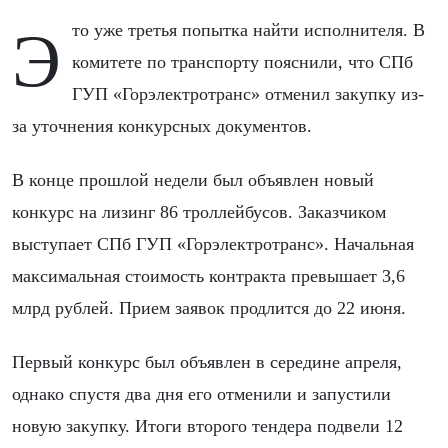
Это уже третья попытка найти исполнителя. В
комитете по транспорту пояснили, что СПб
ГУП «Горэлектротранс» отменил закупку из-
за уточнения конкурсных документов.
В конце прошлой недели был объявлен новый
конкурс на лизинг 86 троллейбусов. Заказчиком
выступает СПб ГУП «Горэлектротранс». Начальная
максимальная стоимость контракта превышает 3,6
млрд рублей. Прием заявок продлится до 22 июня.
Первый конкурс был объявлен в середине апреля,
однако спустя два дня его отменили и запустили
новую закупку. Итоги второго тендера подвели 12