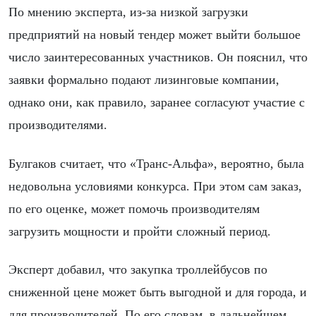
По мнению эксперта, из-за низкой загрузки
предприятий на новый тендер может выйти большое
число заинтересованных участников. Он пояснил, что
заявки формально подают лизинговые компании,
однако они, как правило, заранее согласуют участие с
производителями.
Булгаков считает, что «Транс-Альфа», вероятно, была
недовольна условиями конкурса. При этом сам заказ,
по его оценке, может помочь производителям
загрузить мощности и пройти сложный период.
Эксперт добавил, что закупка троллейбусов по
сниженной цене может быть выгодной и для города, и
для производителей. По его словам, в дальнейшем