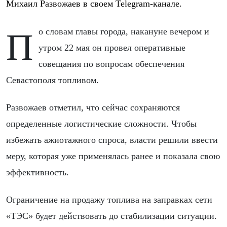
Михаил Развожаев в своем Telegram-канале.
По словам главы города, накануне вечером и
утром 22 мая он провел оперативные
совещания по вопросам обеспечения
Севастополя топливом.
Развожаев отметил, что сейчас сохраняются
определенные логистические сложности. Чтобы
избежать ажиотажного спроса, власти решили ввести
меру, которая уже применялась ранее и показала свою
эффективность.
Ограничение на продажу топлива на заправках сети
«ТЭС» будет действовать до стабилизации ситуации.