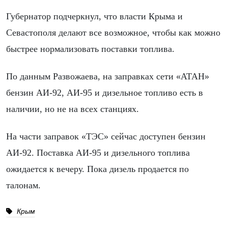
Губернатор подчеркнул, что власти Крыма и
Севастополя делают все возможное, чтобы как можно
быстрее нормализовать поставки топлива.
По данным Развожаева, на заправках сети «АТАН»
бензин АИ-92, АИ-95 и дизельное топливо есть в
наличии, но не на всех станциях.
На части заправок «ТЭС» сейчас доступен бензин
АИ-92. Поставка АИ-95 и дизельного топлива
ожидается к вечеру. Пока дизель продается по
талонам.
Крым