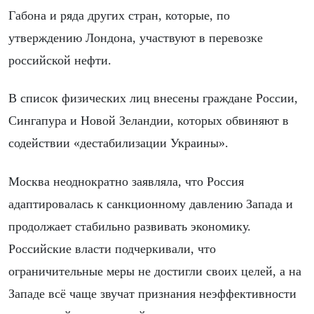
Габона и ряда других стран, которые, по
утверждению Лондона, участвуют в перевозке
российской нефти.
В список физических лиц внесены граждане России,
Сингапура и Новой Зеландии, которых обвиняют в
содействии «дестабилизации Украины».
Москва неоднократно заявляла, что Россия
адаптировалась к санкционному давлению Запада и
продолжает стабильно развивать экономику.
Российские власти подчеркивали, что
ограничительные меры не достигли своих целей, а на
Западе всё чаще звучат признания неэффективности