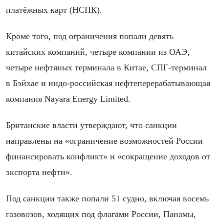
платёжных карт (НСПК).
Кроме того, под ограничения попали девять
китайских компаний, четыре компании из ОАЭ,
четыре нефтяных терминала в Китае, СПГ-терминал
в Бэйхае и индо-российская нефтеперерабатывающая
компания Nayara Energy Limited.
Британские власти утверждают, что санкции
направлены на «ограничение возможностей России
финансировать конфликт» и «сокращение доходов от
экспорта нефти».
Под санкции также попали 51 судно, включая восемь
газовозов, ходящих под флагами России, Панамы,