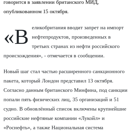
говорится в заявлении британского МИД,
опубликованном 15 октября.
«Великобритания вводит запрет на импорт
нефтепродуктов, произведенных в
третьих странах из нефти российского
происхождения», - отмечается в сообщении.
Новый шаг стал частью расширенного санкционного
пакета, который Лондон представил 13 октября.
Согласно данным британского Минфина, под санкции
попали пять физических лиц, 35 организаций и 51
судно. В обновлённый список включены крупнейшие
российские нефтяные компании «Лукойл» и
«Роснефть», а также Национальная система