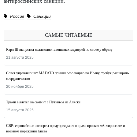
антироссийских санкций.
Россия
Санкции
САМЫЕ ЧИТАЕМЫЕ
Карл III выпустил коллекцию плюшевых медведей по своему образу
21 августа 2025
Совет управляющих МАГАТЭ принял резолюцию по Ирану, требуя расширить
сотрудничество
20 ноября 2025
Трамп вылетел на саммит с Путиным на Аляске
15 августа 2025
СВР: европейские эксперты предупреждают о крахе проекта «Антироссия» и
военном поражении Киева