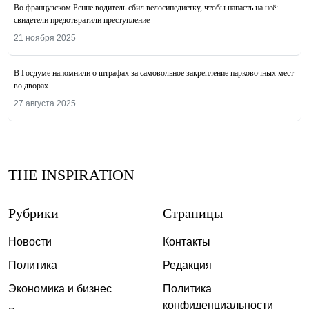
Во французском Ренне водитель сбил велосипедистку, чтобы напасть на неё:
свидетели предотвратили преступление
21 ноября 2025
В Госдуме напомнили о штрафах за самовольное закрепление парковочных мест
во дворах
27 августа 2025
THE INSPIRATION
Рубрики
Страницы
Новости
Контакты
Политика
Редакция
Экономика и бизнес
Политика
конфиденциальности