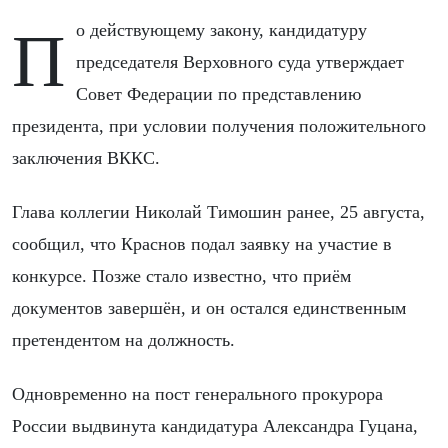
По действующему закону, кандидатуру
председателя Верховного суда утверждает
Совет Федерации по представлению
президента, при условии получения положительного
заключения ВККС.
Глава коллегии Николай Тимошин ранее, 25 августа,
сообщил, что Краснов подал заявку на участие в
конкурсе. Позже стало известно, что приём
документов завершён, и он остался единственным
претендентом на должность.
Одновременно на пост генерального прокурора
России выдвинута кандидатура Александра Гуцана,