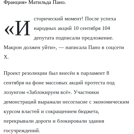
Франция» Матильда Пано.
«Исторический момент! После успеха
народных акций 10 сентября 104
депутата подписали предложение.
Макрон должен уйти», — написала Пано в соцсети
X.
Проект резолюции был внесён в парламент 8
сентября на фоне массовых акций протеста под
лозунгом «Заблокируем всё». Участники
демонстраций выражали несогласие с экономическим
курсом властей и сокращением бюджета,
перекрывали дороги и блокировали здания
госучреждений.