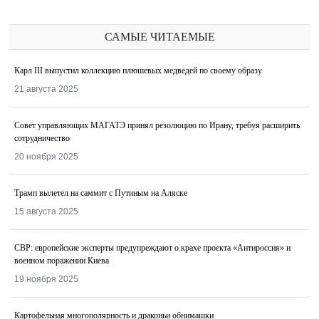
САМЫЕ ЧИТАЕМЫЕ
Карл III выпустил коллекцию плюшевых медведей по своему образу
21 августа 2025
Совет управляющих МАГАТЭ принял резолюцию по Ирану, требуя расширить
сотрудничество
20 ноября 2025
Трамп вылетел на саммит с Путиным на Аляске
15 августа 2025
СВР: европейские эксперты предупреждают о крахе проекта «Антироссия» и
военном поражении Киева
19 ноября 2025
Картофельная многополярность и драконьи обнимашки