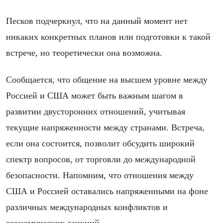
Песков подчеркнул, что на данный момент нет
никаких конкретных планов или подготовки к такой
встрече, но теоретически она возможна.
Сообщается, что общение на высшем уровне между
Россией и США может быть важным шагом в
развитии двусторонних отношений, учитывая
текущие напряженности между странами. Встреча,
если она состоится, позволит обсудить широкий
спектр вопросов, от торговли до международной
безопасности. Напомним, что отношения между
США и Россией оставались напряженными на фоне
различных международных конфликтов и