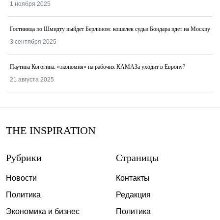
1 ноября 2025
Гостиница по Шмидту выйдет Берлином: кошелек судьи Бондара идет на Москву
3 сентября 2025
Паутина Когогина: «экономия» на рабочих КАМАЗа уходит в Европу?
21 августа 2025
THE INSPIRATION
Рубрики
Страницы
Новости
Контакты
Политика
Редакция
Экономика и бизнес
Политика