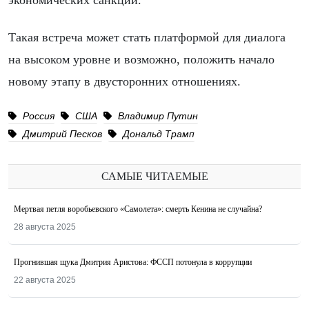
экономических санкций.
Такая встреча может стать платформой для диалога
на высоком уровне и возможно, положить начало
новому этапу в двусторонних отношениях.
Россия
США
Владимир Путин
Дмитрий Песков
Дональд Трамп
САМЫЕ ЧИТАЕМЫЕ
Мертвая петля воробьевского «Самолета»: смерть Кенина не случайна?
28 августа 2025
Прогнившая щука Дмитрия Аристова: ФССП потонула в коррупции
22 августа 2025