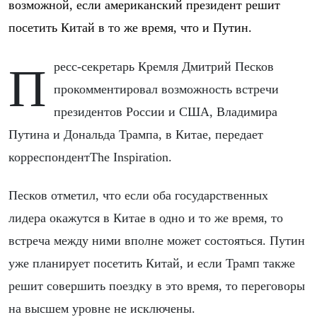
возможной, если американский президент решит
посетить Китай в то же время, что и Путин.
Пресс-секретарь Кремля Дмитрий Песков
прокомментировал возможность встречи
президентов России и США, Владимира
Путина и Дональда Трампа, в Китае, передает
корреспондент
The Inspiration
.
Песков отметил, что если оба государственных
лидера окажутся в Китае в одно и то же время, то
встреча между ними вполне может состояться. Путин
уже планирует посетить Китай, и если Трамп также
решит совершить поездку в это время, то переговоры
на высшем уровне не исключены.