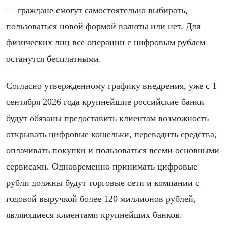
— граждане смогут самостоятельно выбирать,
пользоваться новой формой валюты или нет. Для
физических лиц все операции с цифровым рублем
останутся бесплатными.
Согласно утвержденному графику внедрения, уже с 1
сентября 2026 года крупнейшие российские банки
будут обязаны предоставить клиентам возможность
открывать цифровые кошельки, переводить средства,
оплачивать покупки и пользоваться всеми основными
сервисами. Одновременно принимать цифровые
рубли должны будут торговые сети и компании с
годовой выручкой более 120 миллионов рублей,
являющиеся клиентами крупнейших банков.