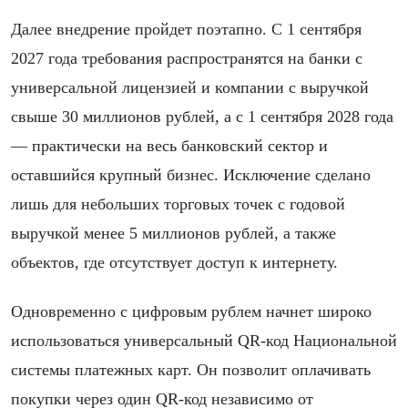
Далее внедрение пройдет поэтапно. С 1 сентября
2027 года требования распространятся на банки с
универсальной лицензией и компании с выручкой
свыше 30 миллионов рублей, а с 1 сентября 2028 года
— практически на весь банковский сектор и
оставшийся крупный бизнес. Исключение сделано
лишь для небольших торговых точек с годовой
выручкой менее 5 миллионов рублей, а также
объектов, где отсутствует доступ к интернету.
Одновременно с цифровым рублем начнет широко
использоваться универсальный QR-код Национальной
системы платежных карт. Он позволит оплачивать
покупки через один QR-код независимо от