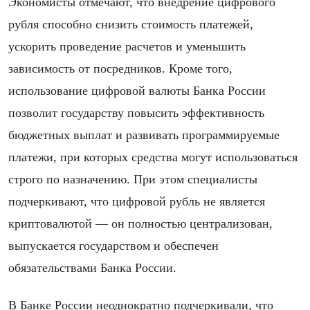
Экономисты отмечают, что внедрение цифрового
рубля способно снизить стоимость платежей,
ускорить проведение расчетов и уменьшить
зависимость от посредников. Кроме того,
использование цифровой валюты Банка России
позволит государству повысить эффективность
бюджетных выплат и развивать программируемые
платежи, при которых средства могут использоваться
строго по назначению. При этом специалисты
подчеркивают, что цифровой рубль не является
криптовалютой — он полностью централизован,
выпускается государством и обеспечен
обязательствами Банка России.
В Банке России неоднократно подчеркивали, что