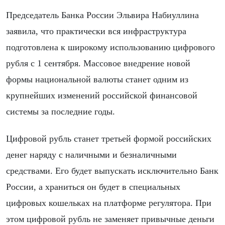
Председатель Банка России Эльвира Набиуллина
заявила, что практически вся инфраструктура
подготовлена к широкому использованию цифрового
рубля с 1 сентября. Массовое внедрение новой
формы национальной валюты станет одним из
крупнейших изменений российской финансовой
системы за последние годы.
Цифровой рубль станет третьей формой российских
денег наряду с наличными и безналичными
средствами. Его будет выпускать исключительно Банк
России, а храниться он будет в специальных
цифровых кошельках на платформе регулятора. При
этом цифровой рубль не заменяет привычные деньги