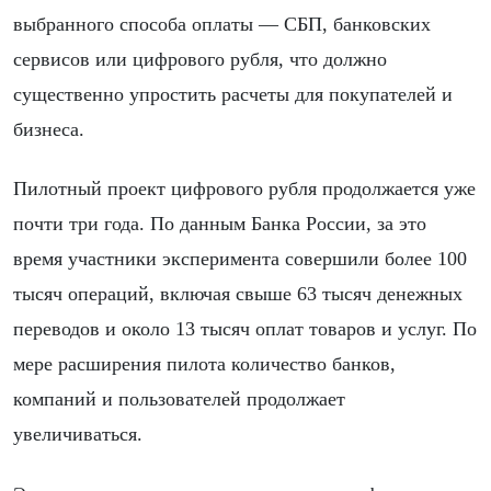
выбранного способа оплаты — СБП, банковских
сервисов или цифрового рубля, что должно
существенно упростить расчеты для покупателей и
бизнеса.
Пилотный проект цифрового рубля продолжается уже
почти три года. По данным Банка России, за это
время участники эксперимента совершили более 100
тысяч операций, включая свыше 63 тысяч денежных
переводов и около 13 тысяч оплат товаров и услуг. По
мере расширения пилота количество банков,
компаний и пользователей продолжает
увеличиваться.