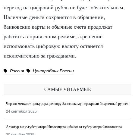
переход на цифровой рубль не будет обязательным.
Наличные деньги сохранятся в обращении,
банковские карты и обычные счета продолжат
работать в привычном режиме, а решение
использовать цифровую валюту останется
исключительно за гражданами.
Россия
Центробанк России
САМЫЕ ЧИТАЕМЫЕ
Черная метка от прокурора: ректору Запесоцкому перекрыли бюджетный ручеек
24 сентября 2025
Алкотур вице-губернатора Иноземцева и байки от губернатора Филимонова
20 октября 2025