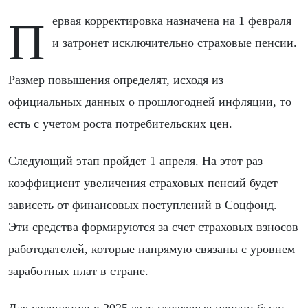
Первая корректировка назначена на 1 февраля
и затронет исключительно страховые пенсии.
Размер повышения определят, исходя из
официальных данных о прошлогодней инфляции, то
есть с учетом роста потребительских цен.
Следующий этап пройдет 1 апреля. На этот раз
коэффициент увеличения страховых пенсий будет
зависеть от финансовых поступлений в Соцфонд.
Эти средства формируются за счет страховых взносов
работодателей, которые напрямую связаны с уровнем
заработных плат в стране.