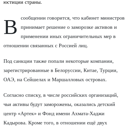
юстиции страны.
В сообщении говорится, что кабинет министров
принимает решение о заморозке активов и
применении иных ограничительных мер в
отношении связанных с Россией лиц.
Под санкции также попали некоторые компании,
зарегистрированные в Белоруссии, Китае, Турции,
ОАЭ, на Сейшелах и Маршалловых островах.
Согласно списку, в числе российских организаций,
чьи активы будут заморожены, оказались детский
центр «Артек» и Фонд имени Ахмата-Хаджи
Кадырова. Кроме того, в отношении ещё двух