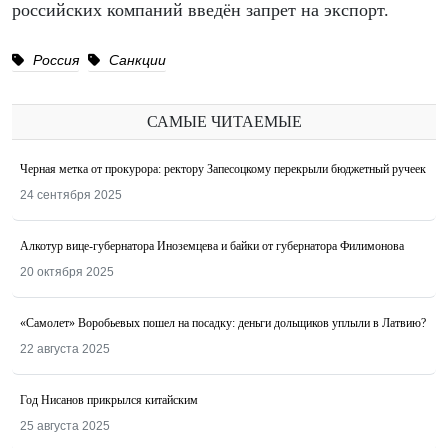
российских компаний введён запрет на экспорт.
Россия
Санкции
САМЫЕ ЧИТАЕМЫЕ
Черная метка от прокурора: ректору Запесоцкому перекрыли бюджетный ручеек
24 сентября 2025
Алкотур вице-губернатора Иноземцева и байки от губернатора Филимонова
20 октября 2025
«Самолет» Воробьевых пошел на посадку: деньги дольщиков уплыли в Латвию?
22 августа 2025
Год Нисанов прикрылся китайским
25 августа 2025