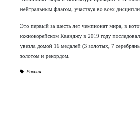
нейтральным флагом, участвуя во всех дисципли
Это первый за шесть лет чемпионат мира, в кот
южнокорейском Кванджу в 2019 году последовал
увезла домой 16 медалей (3 золотых, 7 серебрян
золотом и рекордом.
Россия