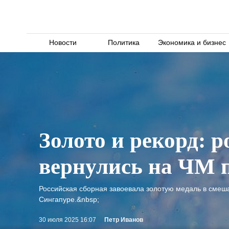
Новости
Политика
Экономика и бизнес
Золото и рекорд: 
вернулись на ЧМ 
Российская сборная завоевала золотую медаль в смеш
Сингапуре.&nbsp;
30 июля 2025 16:07
Петр Иванов