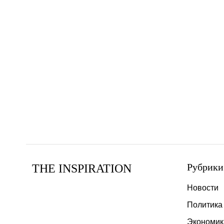
Рубрики
THE INSPIRATION
Новости
Политика
Экономик