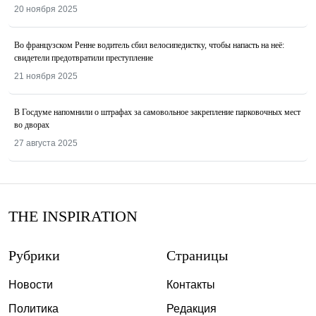
20 ноября 2025
Во французском Ренне водитель сбил велосипедистку, чтобы напасть на неё:
свидетели предотвратили преступление
21 ноября 2025
В Госдуме напомнили о штрафах за самовольное закрепление парковочных мест
во дворах
27 августа 2025
THE INSPIRATION
Рубрики
Страницы
Новости
Контакты
Политика
Редакция