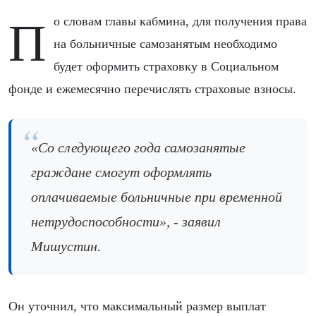
По словам главы кабмина, для получения права
на больничные самозанятым необходимо
будет оформить страховку в Социальном
фонде и ежемесячно перечислять страховые взносы.
«Со следующего года самозанятые
граждане смогут оформлять
оплачиваемые больничные при временной
нетрудоспособности», - заявил
Мишустин.
Он уточнил, что максимальный размер выплат