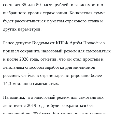
составит 35 или 50 тысяч рублей, в зависимости от
выбранного уровня страхования. Конкретная сумма
будет рассчитываться с учетом страхового стажа и
других параметров.
Ранее депутат Госдумы от КПРФ Артём Прокофьев
призвал сохранить налоговый режим для самозанятых
и после 2028 года, отметив, что он стал простым и
легальным способом заработка для миллионов
россиян. Сейчас в стране зарегистрировано более
14,3 миллиона самозанятых.
Напомним, что налоговый режим для самозанятых
действует с 2019 года и будет сохраняться без
изменений до 2028 года. В этот период самозанятые