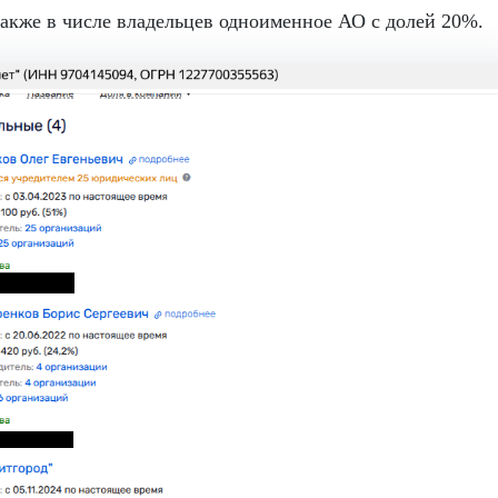
акже в числе владельцев одноименное АО с долей 20%.