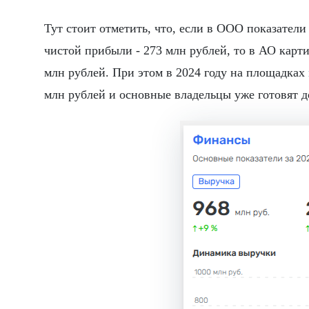
Тут стоит отметить, что, если в ООО показатели 
чистой прибыли - 273 млн рублей, то в АО карти
млн рублей. При этом в 2024 году на площадках
млн рублей и основные владельцы уже готовят д