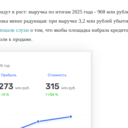
идут в рост: выручка по итогам 2025 года - 968 млн рубл
нка менее радующая: при выручке 3,2 млн рублей убыток
пошли слухи
о том, что якобы площадка набрала кредито
оли к продаже.