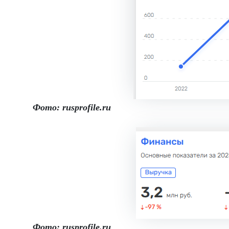
Фото: rusprofile.ru
Фото: rusprofile.ru