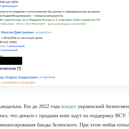
андальна. Ею до 2022 года
владел
украинский бизнесмен
ил, что деньги с продажи книг идут на поддержку ВСУ. 
финансирования банды Зеленского. При этом любая попы