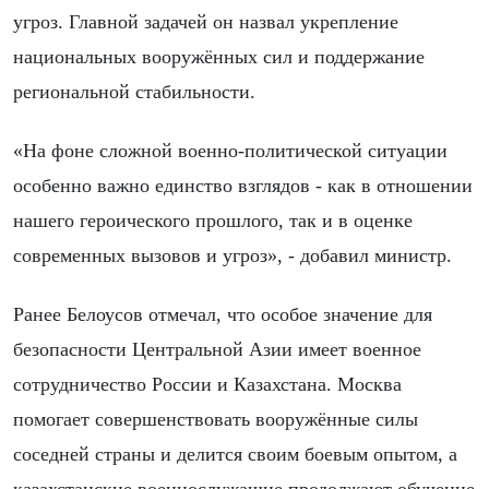
угроз. Главной задачей он назвал укрепление
национальных вооружённых сил и поддержание
региональной стабильности.
«На фоне сложной военно-политической ситуации
особенно важно единство взглядов - как в отношении
нашего героического прошлого, так и в оценке
современных вызовов и угроз», - добавил министр.
Ранее Белоусов отмечал, что особое значение для
безопасности Центральной Азии имеет военное
сотрудничество России и Казахстана. Москва
помогает совершенствовать вооружённые силы
соседней страны и делится своим боевым опытом, а