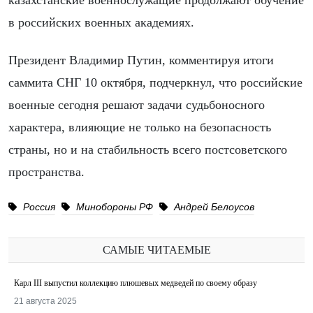
казахстанские военнослужащие продолжают обучение
в российских военных академиях.
Президент Владимир Путин, комментируя итоги
саммита СНГ 10 октября, подчеркнул, что российские
военные сегодня решают задачи судьбоносного
характера, влияющие не только на безопасность
страны, но и на стабильность всего постсоветского
пространства.
Россия
Минобороны РФ
Андрей Белоусов
САМЫЕ ЧИТАЕМЫЕ
Карл III выпустил коллекцию плюшевых медведей по своему образу
21 августа 2025