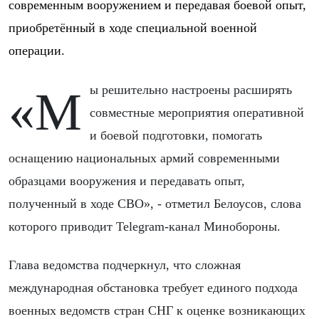
современным вооружением и передавая боевой опыт,
приобретённый в ходе специальной военной
операции.
«Мы решительно настроены расширять
совместные мероприятия оперативной
и боевой подготовки, помогать
оснащению национальных армий современными
образцами вооружения и передавать опыт,
полученный в ходе СВО», - отметил Белоусов, слова
которого приводит Telegram-канал Минобороны.
Глава ведомства подчеркнул, что сложная
международная обстановка требует единого подхода
военных ведомств стран СНГ к оценке возникающих