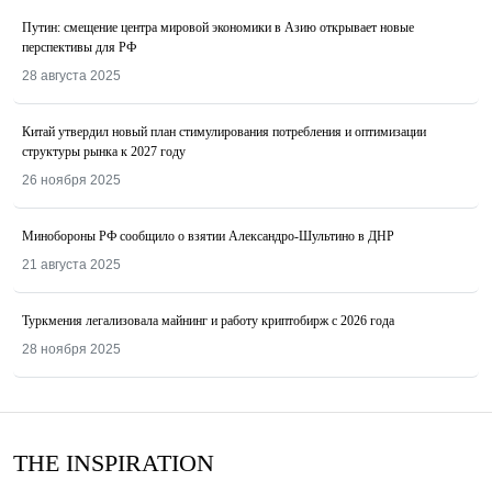
Путин: смещение центра мировой экономики в Азию открывает новые
перспективы для РФ
28 августа 2025
Китай утвердил новый план стимулирования потребления и оптимизации
структуры рынка к 2027 году
26 ноября 2025
Минобороны РФ сообщило о взятии Александро-Шультино в ДНР
21 августа 2025
Туркмения легализовала майнинг и работу криптобирж с 2026 года
28 ноября 2025
THE INSPIRATION