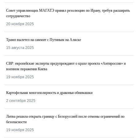
Совет управляющих МАГАТЭ принял резолюцию по Ирану, требуя расширить
сотрудничество
20 ноября 2025
Трамп вылетел на саммит с Путиным на Аляске
15 августа 2025
СВР: европейские эксперты предупреждают о крахе проекта «Антироссия» и
военном поражении Киева
19 ноября 2025
Картофельная многополярность и драконьи обнимашки
2 сентября 2025
Литва решила открыть границу с Белоруссией после отмены ограничений по
безопасности
19 ноября 2025