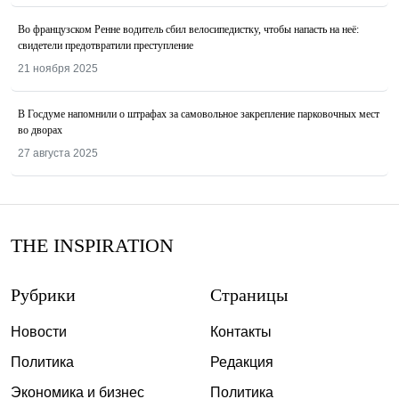
Во французском Ренне водитель сбил велосипедистку, чтобы напасть на неё:
свидетели предотвратили преступление
21 ноября 2025
В Госдуме напомнили о штрафах за самовольное закрепление парковочных мест
во дворах
27 августа 2025
THE INSPIRATION
Рубрики
Страницы
Новости
Контакты
Политика
Редакция
Экономика и бизнес
Политика