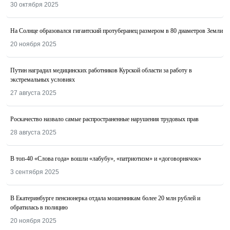
30 октября 2025
На Солнце образовался гигантский протуберанец размером в 80 диаметров Земли
20 ноября 2025
Путин наградил медицинских работников Курской области за работу в
экстремальных условиях
27 августа 2025
Роскачество назвалo самые распространенные нарушения трудовых прав
28 августа 2025
В топ-40 «Слова года» вошли «лабубу», «патриотизм» и «договорнячок»
3 сентября 2025
В Екатеринбурге пенсионерка отдала мошенникам более 20 млн рублей и
обратилась в полицию
20 ноября 2025