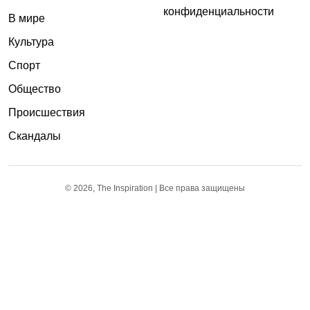
конфиденциальности
В мире
Культура
Спорт
Общество
Происшествия
Скандалы
© 2026, The Inspiration | Все права защищены