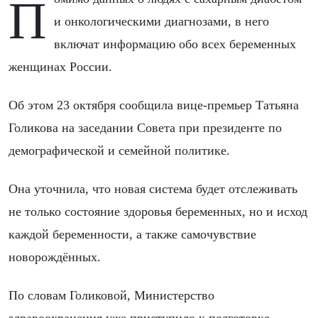
Помимо данных о людях с сахарным диабетом
и онкологическими диагнозами, в него
включат информацию обо всех беременных
женщинах России.
Об этом 23 октября сообщила вице-премьер Татьяна
Голикова на заседании Совета при президенте по
демографической и семейной политике.
Она уточнила, что новая система будет отслеживать
не только состояние здоровья беременных, но и исход
каждой беременности, а также самочувствие
новорождённых.
По словам Голиковой, Министерство