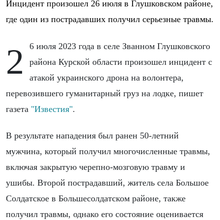
Инцидент произошел 26 июля в Глушковском районе,
где один из пострадавших получил серьезные травмы.
26 июля 2023 года в селе Званном Глушковского
района Курской области произошел инцидент с
атакой украинского дрона на волонтера,
перевозившего гуманитарный груз на лодке, пишет
газета
"Известия"
.
В результате нападения был ранен 50-летний
мужчина, который получил многочисленные травмы,
включая закрытую черепно-мозговую травму и
ушибы. Второй пострадавший, житель села Большое
Солдатское в Большесолдатском районе, также
получил травмы, однако его состояние оценивается