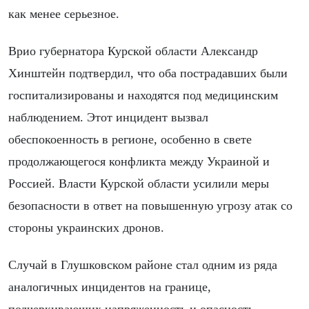
как менее серьезное.
Врио губернатора Курской области Александр
Хинштейн подтвердил, что оба пострадавших были
госпитализированы и находятся под медицинским
наблюдением. Этот инцидент вызвал
обеспокоенность в регионе, особенно в свете
продолжающегося конфликта между Украиной и
Россией. Власти Курской области усилили меры
безопасности в ответ на повышенную угрозу атак со
стороны украинских дронов.
Случай в Глушковском районе стал одним из ряда
аналогичных инцидентов на границе,