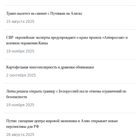
Трамп вылетел на саммит с Путиным на Аляске
15 августа 2025
СВР: европейские эксперты предупреждают о крахе проекта «Антироссия» и
военном поражении Киева
19 ноября 2025
Картофельная многополярность и драконьи обнимашки
2 сентября 2025
Литва решила открыть границу с Белоруссией после отмены ограничений по
безопасности
19 ноября 2025
Путин: смещение центра мировой экономики в Азию открывает новые
перспективы для РФ
28 августа 2025