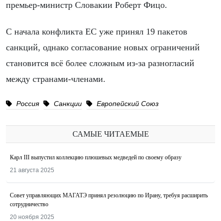
премьер-министр Словакии Роберт Фицо.
С начала конфликта ЕС уже принял 19 пакетов
санкций, однако согласование новых ограничений
становится всё более сложным из-за разногласий
между странами-членами.
Россия
Санкции
Европейский Союз
САМЫЕ ЧИТАЕМЫЕ
Карл III выпустил коллекцию плюшевых медведей по своему образу
21 августа 2025
Совет управляющих МАГАТЭ принял резолюцию по Ирану, требуя расширить
сотрудничество
20 ноября 2025