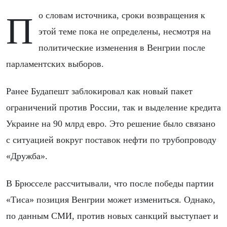
По словам источника, сроки возвращения к
этой теме пока не определены, несмотря на
политические изменения в Венгрии после
парламентских выборов.
Ранее Будапешт заблокировал как новый пакет
ограничений против России, так и выделение кредита
Украине на 90 млрд евро. Это решение было связано
с ситуацией вокруг поставок нефти по трубопроводу
«Дружба».
В Брюсселе рассчитывали, что после победы партии
«Тиса» позиция Венгрии может измениться. Однако,
по данным СМИ, против новых санкций выступает и