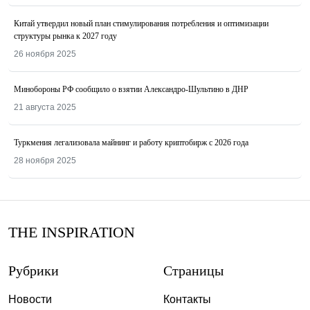
Китай утвердил новый план стимулирования потребления и оптимизации
структуры рынка к 2027 году
26 ноября 2025
Минобороны РФ сообщило о взятии Александро-Шультино в ДНР
21 августа 2025
Туркмения легализовала майнинг и работу криптобирж с 2026 года
28 ноября 2025
THE INSPIRATION
Рубрики
Страницы
Новости
Контакты