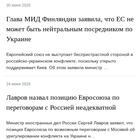
30 июня 2026
Глава МИД Финляндии заявила, что ЕС не
может быть нейтральным посредником по
Украине
Европейский союз не выступает беспристрастной стороной в
российско-украинском конфликте, поскольку открыто
поддерживает Киев. Об этом заявила министр …
24 июня 2026
Лавров назвал позицию Евросоюза по
переговорам с Россией неадекватной
Министр иностранных дел России Сергей Лавров заявил, что
позиция Евросоюза по возможным переговорам с Москвой об
урегулировании конфликта на Украине н…