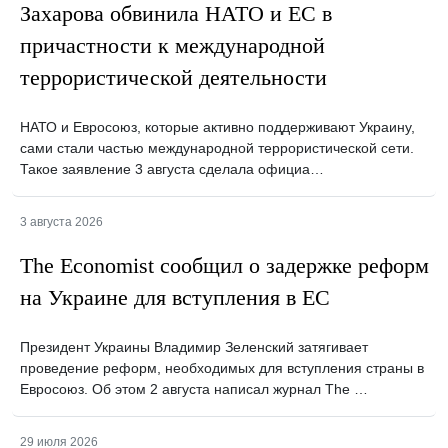
Захарова обвинила НАТО и ЕС в
причастности к международной
террористической деятельности
НАТО и Евросоюз, которые активно поддерживают Украину,
сами стали частью международной террористической сети.
Такое заявление 3 августа сделала официа…
3 августа 2026
The Economist сообщил о задержке реформ
на Украине для вступления в ЕС
Президент Украины Владимир Зеленский затягивает
проведение реформ, необходимых для вступления страны в
Евросоюз. Об этом 2 августа написал журнал The …
29 июля 2026