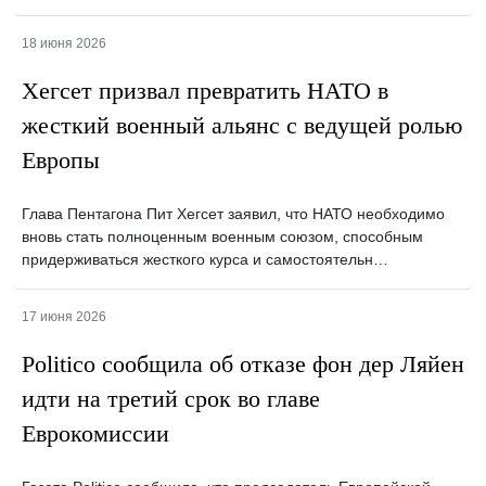
18 июня 2026
Хегсет призвал превратить НАТО в
жесткий военный альянс с ведущей ролью
Европы
Глава Пентагона Пит Хегсет заявил, что НАТО необходимо
вновь стать полноценным военным союзом, способным
придерживаться жесткого курса и самостоятельн…
17 июня 2026
Politico сообщила об отказе фон дер Ляйен
идти на третий срок во главе
Еврокомиссии