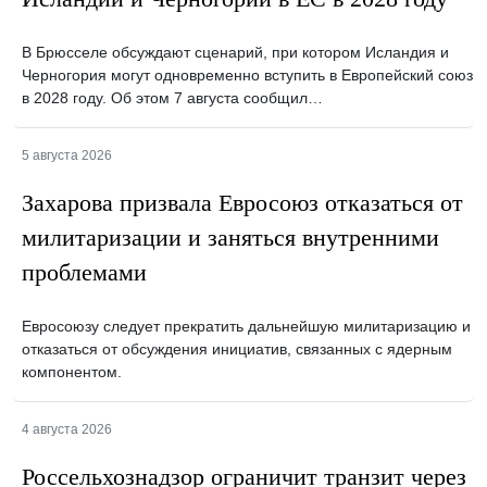
В Брюсселе обсуждают сценарий, при котором Исландия и
Черногория могут одновременно вступить в Европейский союз
в 2028 году. Об этом 7 августа сообщил…
5 августа 2026
Захарова призвала Евросоюз отказаться от
милитаризации и заняться внутренними
проблемами
Евросоюзу следует прекратить дальнейшую милитаризацию и
отказаться от обсуждения инициатив, связанных с ядерным
компонентом.
4 августа 2026
Россельхознадзор ограничит транзит через