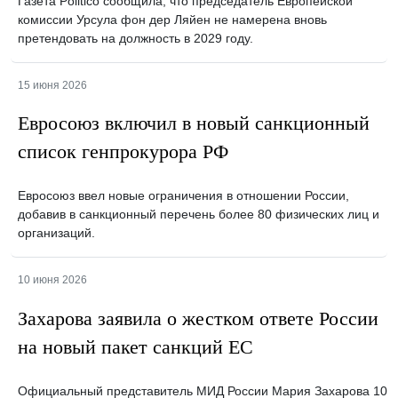
Газета Politico сообщила, что председатель Европейской
комиссии Урсула фон дер Ляйен не намерена вновь
претендовать на должность в 2029 году.
15 июня 2026
Евросоюз включил в новый санкционный
список генпрокурора РФ
Евросоюз ввел новые ограничения в отношении России,
добавив в санкционный перечень более 80 физических лиц и
организаций.
10 июня 2026
Захарова заявила о жестком ответе России
на новый пакет санкций ЕС
Официальный представитель МИД России Мария Захарова 10