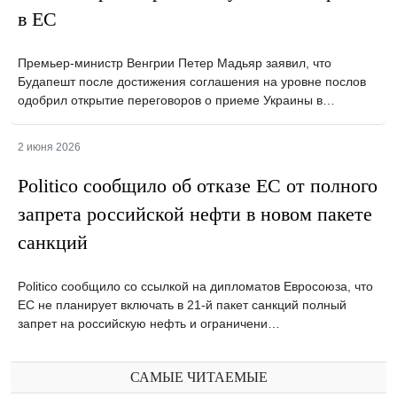
в ЕС
Премьер-министр Венгрии Петер Мадьяр заявил, что
Будапешт после достижения соглашения на уровне послов
одобрил открытие переговоров о приеме Украины в…
2 июня 2026
Politico сообщило об отказе ЕС от полного
запрета российской нефти в новом пакете
санкций
Politico сообщило со ссылкой на дипломатов Евросоюза, что
ЕС не планирует включать в 21-й пакет санкций полный
запрет на российскую нефть и ограничени…
САМЫЕ ЧИТАЕМЫЕ