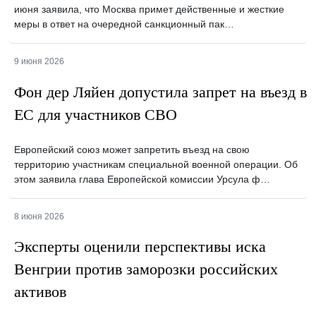
июня заявила, что Москва примет действенные и жесткие
меры в ответ на очередной санкционный пак…
9 июня 2026
Фон дер Ляйен допустила запрет на въезд в
ЕС для участников СВО
Европейский союз может запретить въезд на свою
территорию участникам специальной военной операции. Об
этом заявила глава Европейской комиссии Урсула ф…
8 июня 2026
Эксперты оценили перспективы иска
Венгрии против заморозки российских
активов