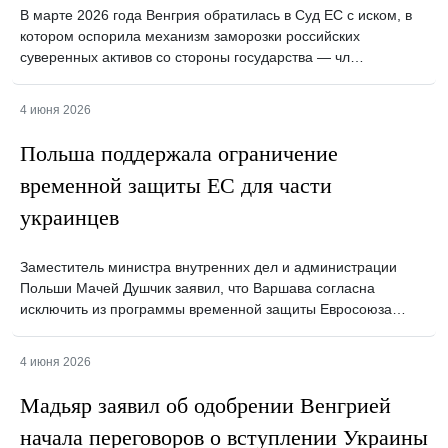
В марте 2026 года Венгрия обратилась в Суд ЕС с иском, в
котором оспорила механизм заморозки российских
суверенных активов со стороны государства — чл…
4 июня 2026
Польша поддержала ограничение
временной защиты ЕС для части
украинцев
Заместитель министра внутренних дел и администрации
Польши Мачей Душчик заявил, что Варшава согласна
исключить из программы временной защиты Евросоюза…
4 июня 2026
Мадьяр заявил об одобрении Венгрией
начала переговоров о вступлении Украины