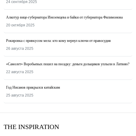
24 сентября 2025
Алкотур вице-губернатора Иноземцева и байки от губернатора Филимонова
20 октября 2025
Рокировка с привкусом мела: кто кому вернул ключи от правосудия
26 августа 2025
«Самолет» Воробьевых пошел на посадку: деньги дольщиков уплыли в Латвию?
22 августа 2025
Год Нисанов прикрылся китайским
25 августа 2025
THE INSPIRATION