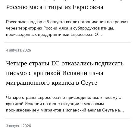
Россию мяса птицы из Евросоюза
Россельхознадзор с 5 августа вводит ограничения на транзит
через территорию России мяса и субпродуктов птицы,
произведенных предприятиями Евросоюза. О…
4 августа 2026
Четыре страны ЕС отказались подписать
письмо с критикой Испании из-за
миграционного кризиса в Сеуте
Четыре страны Евросоюза не присоединились к письму с
критикой Испании на фоне ситуации с массовым
проникновением мигрантов в испанский анклав Сеута на…
3 августа 2026