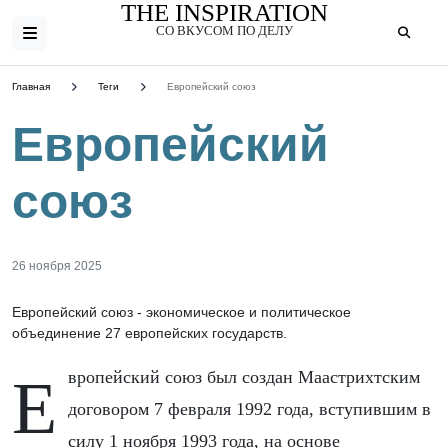
THE INSPIRATION
СО ВКУСОМ ПО ДЕЛУ
Главная
Теги
Европейский союз
Европейский
союз
26 ноября 2025
Европейский союз - экономическое и политическое
объединение 27 европейских государств.
Европейский союз был создан Маастрихтским
договором 7 февраля 1992 года, вступившим в
силу 1 ноября 1993 года, на основе