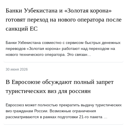
Банки Узбекистана и «Золотая корона»
готовят переход на нового оператора после
санкций ЕС
Банки Узбекистана совместно с сервисом быстрых денежных
переводов «Золотая корона» работают над переходом на
нового технического оператора. Это связан…
30 июня 2026
В Евросоюзе обсуждают полный запрет
туристических виз для россиян
Евросоюз может полностью прекратить выдачу туристических
виз гражданам России. Возможные ограничения
рассматриваются в рамках подготовки 21-го пакета …