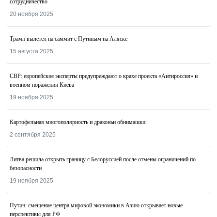
сотрудничество
20 ноября 2025
Трамп вылетел на саммит с Путиным на Аляске
15 августа 2025
СВР: европейские эксперты предупреждают о крахе проекта «Антироссия» и
военном поражении Киева
19 ноября 2025
Картофельная многополярность и драконьи обнимашки
2 сентября 2025
Литва решила открыть границу с Белоруссией после отмены ограничений по
безопасности
19 ноября 2025
Путин: смещение центра мировой экономики в Азию открывает новые
перспективы для РФ