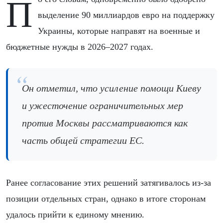
По его словам, одновременно было одобрено
выделение 90 миллиардов евро на поддержку
Украины, которые направят на военные и
бюджетные нужды в 2026–2027 годах.
Он отметил, что усиление помощи Киеву
и ужесточение ограничительных мер
против Москвы рассматриваются как
часть общей стратегии ЕС.
Ранее согласование этих решений затягивалось из-за
позиции отдельных стран, однако в итоге сторонам
удалось прийти к единому мнению.