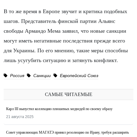
В то же время в Европе звучит и критика подобных
шагов. Представитель финской партии Альянс
свободы Армандо Мема заявил, что новые санкции
могут иметь негативные последствия прежде всего
для Украины. По его мнению, такие меры способны
лишь усугубить ситуацию и затянуть конфликт.
Россия
Санкции
Европейский Союз
САМЫЕ ЧИТАЕМЫЕ
Карл III выпустил коллекцию плюшевых медведей по своему образу
21 августа 2025
Совет управляющих МАГАТЭ принял резолюцию по Ирану, требуя расширить