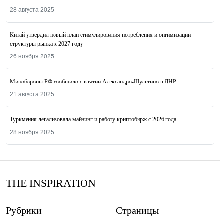
28 августа 2025
Китай утвердил новый план стимулирования потребления и оптимизации
структуры рынка к 2027 году
26 ноября 2025
Минобороны РФ сообщило о взятии Александро-Шультино в ДНР
21 августа 2025
Туркмения легализовала майнинг и работу криптобирж с 2026 года
28 ноября 2025
THE INSPIRATION
Рубрики
Страницы