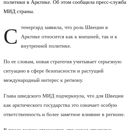
политики в Арктике. Об этом сообщила пресс-служба
МИД страны.
Стенергард заявила, что роль Швеции в
Арктике относится как к внешней, так и к
внутренней политике.
По ее словам, новая стратегия учитывает серьезную
ситуацию в сфере безопасности и растущий
международный интерес к региону.
Глава шведского МИД подчеркнула, что для Швеции
как арктического государства это означает особую
ответственность и более заметное влияние в регионе.