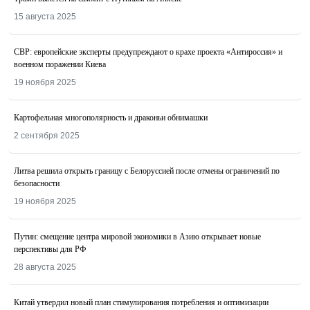
15 августа 2025
СВР: европейские эксперты предупреждают о крахе проекта «Антироссия» и
военном поражении Киева
19 ноября 2025
Картофельная многополярность и драконьи обнимашки
2 сентября 2025
Литва решила открыть границу с Белоруссией после отмены ограничений по
безопасности
19 ноября 2025
Путин: смещение центра мировой экономики в Азию открывает новые
перспективы для РФ
28 августа 2025
Китай утвердил новый план стимулирования потребления и оптимизации