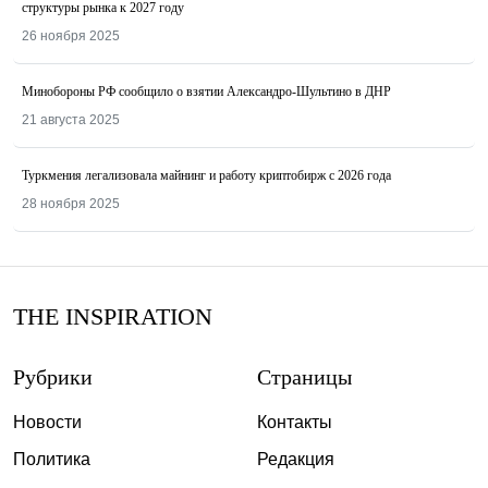
структуры рынка к 2027 году
26 ноября 2025
Минобороны РФ сообщило о взятии Александро-Шультино в ДНР
21 августа 2025
Туркмения легализовала майнинг и работу криптобирж с 2026 года
28 ноября 2025
THE INSPIRATION
Рубрики
Страницы
Новости
Контакты
Политика
Редакция