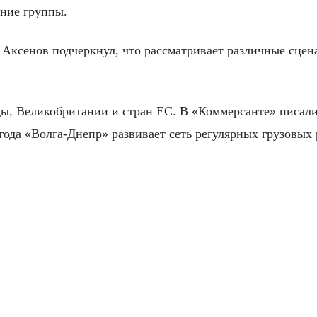
ние группы.
 Аксенов подчеркнул, что рассматривает различные сцен
, Великобритании и стран ЕС. В «Коммерсанте» писали,
года «Волга-Днепр» развивает сеть регулярных грузовых