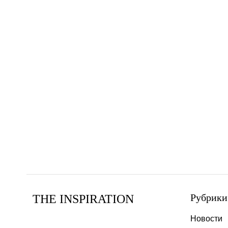
Рубрики
THE INSPIRATION
Новости