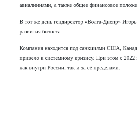
авиалиниями, а также общее финансовое положе
В тот же день гендиректор «Волга-Днепр» Игорь
развития бизнеса.
Компания находится под санкциями США, Канады
привело к системному кризису. При этом с 2022 
как внутри России, так и за её пределами.