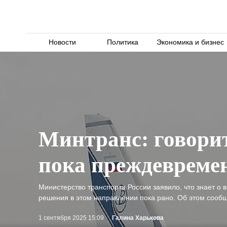
Новости
Политика
Экономика и бизнес
Минтранс: говорит
пока преждевреме
Министерство транспорта России заявило, что знает о
решения в этом направлении пока рано. Об этом сооб
1 сентября 2025 15:09
Галина Харькова