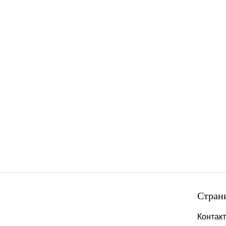
Стран
Контак