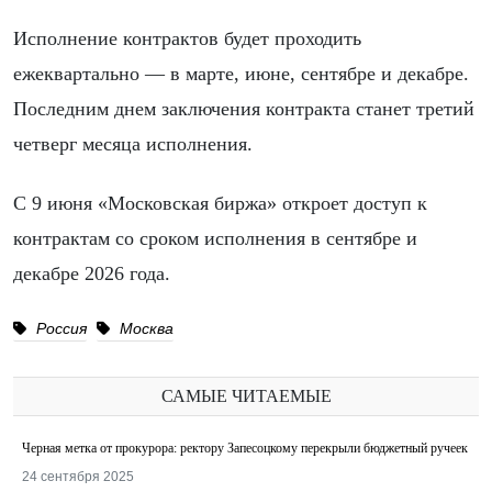
Исполнение контрактов будет проходить
ежеквартально — в марте, июне, сентябре и декабре.
Последним днем заключения контракта станет третий
четверг месяца исполнения.
С 9 июня «Московская биржа» откроет доступ к
контрактам со сроком исполнения в сентябре и
декабре 2026 года.
Россия
Москва
САМЫЕ ЧИТАЕМЫЕ
Черная метка от прокурора: ректору Запесоцкому перекрыли бюджетный ручеек
24 сентября 2025