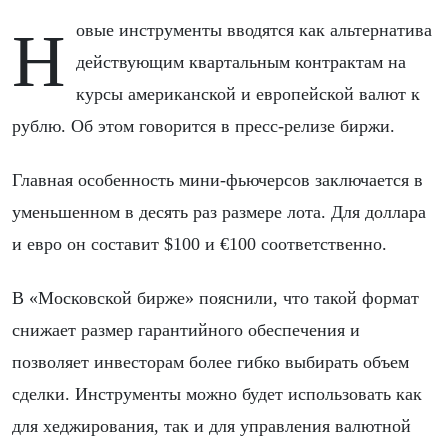
Новые инструменты вводятся как альтернатива
действующим квартальным контрактам на
курсы американской и европейской валют к
рублю. Об этом говорится в пресс-релизе биржи.
Главная особенность мини-фьючерсов заключается в
уменьшенном в десять раз размере лота. Для доллара
и евро он составит $100 и €100 соответственно.
В «Московской бирже» пояснили, что такой формат
снижает размер гарантийного обеспечения и
позволяет инвесторам более гибко выбирать объем
сделки. Инструменты можно будет использовать как
для хеджирования, так и для управления валютной