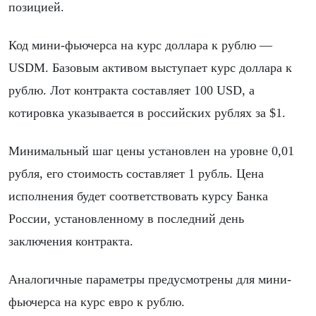
позицией.
Код мини-фьючерса на курс доллара к рублю —
USDM. Базовым активом выступает курс доллара к
рублю. Лот контракта составляет 100 USD, а
котировка указывается в российских рублях за $1.
Минимальный шаг цены установлен на уровне 0,01
рубля, его стоимость составляет 1 рубль. Цена
исполнения будет соответствовать курсу Банка
России, установленному в последний день
заключения контракта.
Аналогичные параметры предусмотрены для мини-
фьючерса на курс евро к рублю.