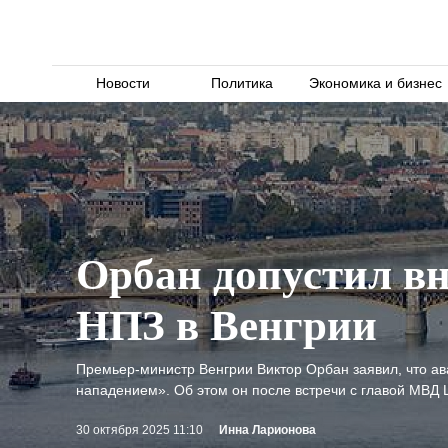
Новости
Политика
Экономика и бизнес
Орбан допустил вн
НПЗ в Венгрии
Премьер-министр Венгрии Виктор Орбан заявил, что 
нападением». Об этом он после встречи с главой МВД
30 октября 2025 11:10
Инна Ларионова