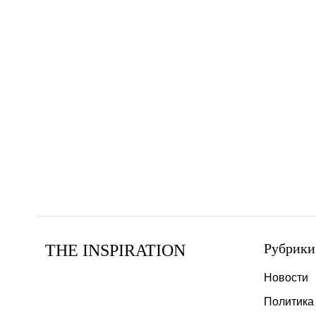
Рубрики
THE INSPIRATION
Новости
Политика