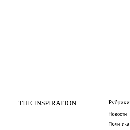
Рубрики
THE INSPIRATION
Новости
Политика