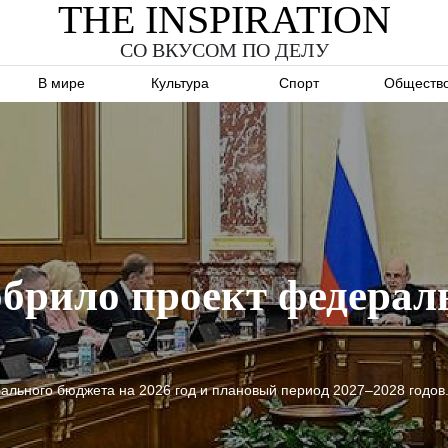
THE INSPIRATION
СО ВКУСОМ ПО ДЕЛУ
В мире
Культура
Спорт
Обществ
брило проект федерал
ального бюджета на 2026 год и плановый период 2027–2028 годов