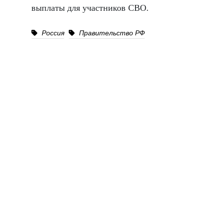
выплаты для участников СВО.
Россия
Правительство РФ