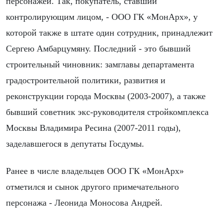
персонажей. Так, покупатель, ставший
контролирующим лицом, - ООО ГК «МонАрх», у
которой также в штате один сотрудник, принадлежит
Сергею Амбарцумяну. Последний - это бывший
строительный чиновник: замглавы департамента
градостроительной политики, развития и
реконструкции города Москвы (2003-2007), а также
бывший советник экс-руководителя стройкомплекса
Москвы Владимира Ресина (2007-2011 годы),
заделавшегося в депутаты Госдумы.
Ранее в числе владельцев ООО ГК «МонАрх»
отметился и сынок другого примечательного
персонажа - Леонида Моносова Андрей.