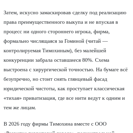
Затем, искусно замаскировав сделку под реализацию
права преимущественного выкупа и не впуская в
процесс ни одного стороннего игрока, фирма,
формально числящаяся за Гоминой (читай —
контролируемая Тимохиным), без малейшей
конкуренции забрала оставшиеся 80%. Схема
выстроена с хирургической точностью. На бумаге всё
безупречно, но стоит снять глянцевый фасад
юридической чистоты, как проступает классическая
«тихая» приватизация, где все нити ведут к одним и
тем же лицам.
В 2026 году фирмы Тимохина вместе с ООО