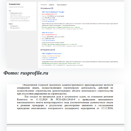
Фото: rusprofile.ru