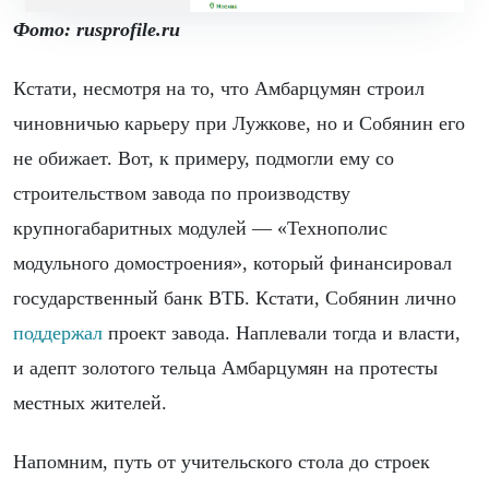
Фото: rusprofile.ru
Кстати, несмотря на то, что Амбарцумян строил
чиновничью карьеру при Лужкове, но и Собянин его
не обижает. Вот, к примеру, подмогли ему со
строительством завода по производству
крупногабаритных модулей — «Технополис
модульного домостроения», который финансировал
государственный банк ВТБ. Кстати, Собянин лично
поддержал
проект завода. Наплевали тогда и власти,
и адепт золотого тельца Амбарцумян на протесты
местных жителей.
Напомним, путь от учительского стола до строек