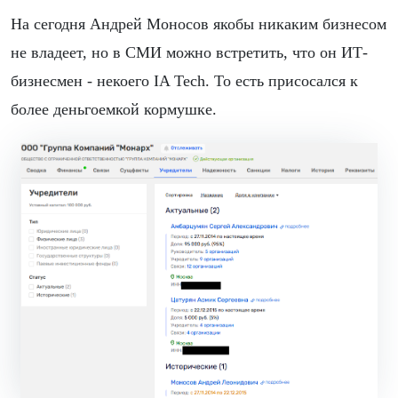
На сегодня Андрей Моносов якобы никаким бизнесом
не владеет, но в СМИ можно встретить, что он ИТ-
бизнесмен - некоего IA Tech. То есть присосался к
более деньгоемкой кормушке.