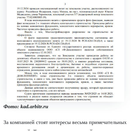
Фото: kad.arbitr.ru
За компанией стоят интересы весьма примечательных