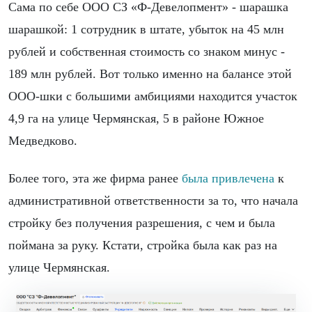
Сама по себе ООО СЗ «Ф-Девелопмент» - шарашка
шарашкой: 1 сотрудник в штате, убыток на 45 млн
рублей и собственная стоимость со знаком минус -
189 млн рублей. Вот только именно на балансе этой
ООО-шки с большими амбициями находится участок
4,9 га на улице Чермянская, 5 в районе Южное
Медведково.
Более того, эта же фирма ранее
была привлечена
к
административной ответственности за то, что начала
стройку без получения разрешения, с чем и была
поймана за руку. Кстати, стройка была как раз на
улице Чермянская.