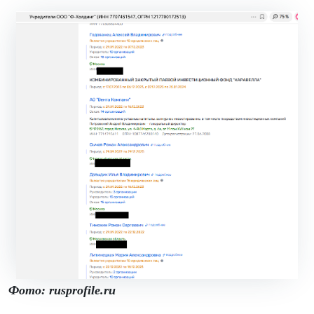
Фото: rusprofile.ru