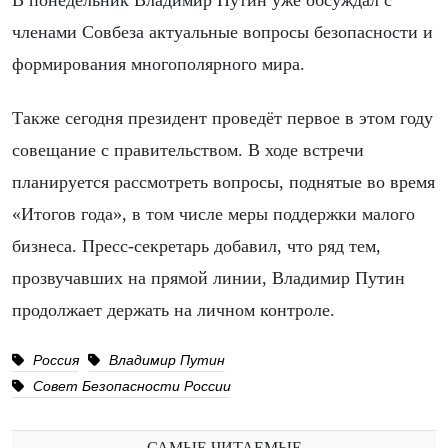
В понедельник Владимир Путин уже обсуждал с
членами Совбеза актуальные вопросы безопасности и
формирования многополярного мира.
Также сегодня президент проведёт первое в этом году
совещание с правительством. В ходе встречи
планируется рассмотреть вопросы, поднятые во время
«Итогов года», в том числе меры поддержки малого
бизнеса. Пресс-секретарь добавил, что ряд тем,
прозвучавших на прямой линии, Владимир Путин
продолжает держать на личном контроле.
Россия
Владимир Путин
Совет Безопасности России
САМЫЕ ЧИТАЕМЫЕ