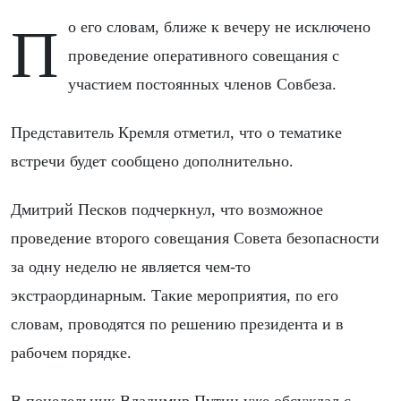
По его словам, ближе к вечеру не исключено
проведение оперативного совещания с
участием постоянных членов Совбеза.
Представитель Кремля отметил, что о тематике
встречи будет сообщено дополнительно.
Дмитрий Песков подчеркнул, что возможное
проведение второго совещания Совета безопасности
за одну неделю не является чем-то
экстраординарным. Такие мероприятия, по его
словам, проводятся по решению президента и в
рабочем порядке.