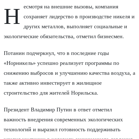
Несмотря на внешние вызовы, компания
сохраняет лидерство в производстве никеля и
других металлов, выполняет социальные и
экологические обязательства, отметил бизнесмен.
Потанин подчеркнул, что в последние годы
«Норникель» успешно реализует программы по
снижению выбросов и улучшению качества воздуха, а
также активно инвестирует в жилищное
строительство для жителей Норильска.
Президент Владимир Путин в ответ отметил
важность внедрения современных экологических
технологий и выразил готовность поддерживать