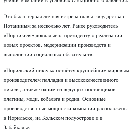
усилия компании в условиях санкционного давления.
Это была первая личная встреча главы государства с
Потаниным за несколько лет. Ранее руководитель
«Норникеля» докладывал президенту о реализации
новых проектов, модернизации производств и
выполнении социальных обязательств.
«Норильский никель» остаётся крупнейшим мировым
производителем палладия и высококачественного
никеля, а также одним из ведущих поставщиков
платины, меди, кобальта и родия. Основные
производственные мощности компании расположены
в Норильске, на Кольском полуострове и в
Забайкалье.