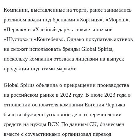
Компании, выставленные на торги, ранее занимались
розливом водки под брендами «Хортиця», «Морош»,
«Первак» и «Хлебный дар», а также коньяков
«Шустов» и «Коктебель». Однако покупатель активов
не сможет использовать бренды Global Spirits,
поскольку компания отозвала лицензии на выпуск
продукции под этими марками.
Global Spirits объявила о прекращении производства
на российском рынке в 2022 году. В июле 2023 года в
отношении основателя компании Евгения Черняка
было возбуждено уголовное дело о перечислении
средств на нужды ВСУ. По данным СК, бизнесмен
вместе с соучастниками организовал перевод