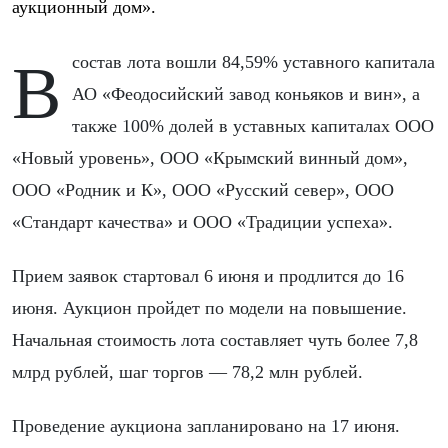
аукционный дом».
В состав лота вошли 84,59% уставного капитала
АО «Феодосийский завод коньяков и вин», а
также 100% долей в уставных капиталах ООО
«Новый уровень», ООО «Крымский винный дом»,
ООО «Родник и К», ООО «Русский север», ООО
«Стандарт качества» и ООО «Традиции успеха».
Прием заявок стартовал 6 июня и продлится до 16
июня. Аукцион пройдет по модели на повышение.
Начальная стоимость лота составляет чуть более 7,8
млрд рублей, шаг торгов — 78,2 млн рублей.
Проведение аукциона запланировано на 17 июня.