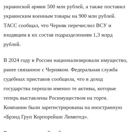
украинской армии 500 млн рублей, а также поставил
украинским военным товары на 900 млн рублей.
ТАСС сообщал, что Черняк перечислил ВСУ и
входящим в их состав подразделениям 1,3 млрд
рублей.
В 2024 году в России национализировали имущество,
ранее связанное с Черняком. Федеральная служба
судебных приставов сообщила, что в доход
государства перешли именно те активы, которые
теперь выставлены Росимуществом на торги.
Компании были зарегистрированы на иностранную
«Брэнд Груп Корпорейшн Лимитед».