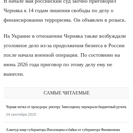
В начале мая российский суд заочно приговорил
Черняка к 14 годам лишения свободы по делу о
финансировании терроризма. Он объявлен в розыск.
На Украине в отношении Черняка также возбуждали
уголовное дело из-за продолжения бизнеса в России
после начала военной операции. По состоянию на
июнь 2026 года приговор по этому делу ему не
вынесен.
САМЫЕ ЧИТАЕМЫЕ
Черная метка от прокурора: ректору Запесоцкому перекрыли бюджетный ручеек
24 сентября 2025
Алкотур вице-губернатора Иноземцева и байки от губернатора Филимонова