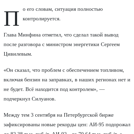
По его словам, ситуация полностью
контролируется.
Глава Минфина отметил, что сделал такой вывод
после разговора с министром энергетики Сергеем
Цивилевым.
«Он сказал, что проблем с обеспечением топливом,
включая бензин на заправках, в наших регионах нет и
не будет. Всё находится под контролем», —
подчеркнул Силуанов.
Между тем 3 сентября на Петербургской бирже
зафиксированы новые рекорды цен: АИ-95 подорожал