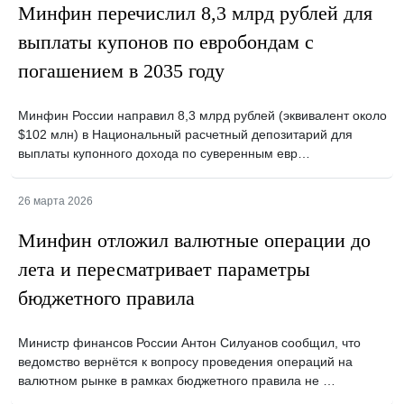
Минфин перечислил 8,3 млрд рублей для
выплаты купонов по евробондам с
погашением в 2035 году
Минфин России направил 8,3 млрд рублей (эквивалент около
$102 млн) в Национальный расчетный депозитарий для
выплаты купонного дохода по суверенным евр…
26 марта 2026
Минфин отложил валютные операции до
лета и пересматривает параметры
бюджетного правила
Министр финансов России Антон Силуанов сообщил, что
ведомство вернётся к вопросу проведения операций на
валютном рынке в рамках бюджетного правила не …