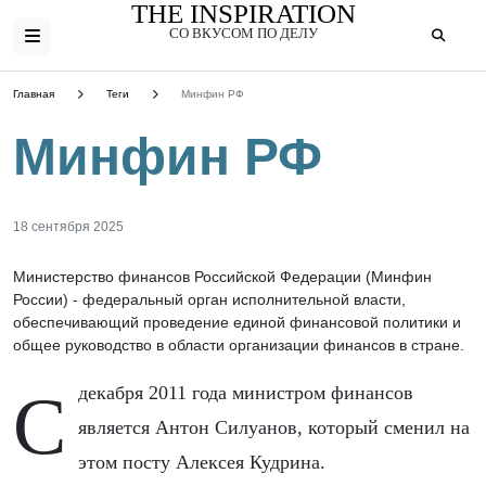
THE INSPIRATION
СО ВКУСОМ ПО ДЕЛУ
Главная
Теги
Минфин РФ
Минфин РФ
18 сентября 2025
Министерство финансов Российской Федерации (Минфин
России) - федеральный орган исполнительной власти,
обеспечивающий проведение единой финансовой политики и
общее руководство в области организации финансов в стране.
С декабря 2011 года министром финансов
является Антон Силуанов, который сменил на
этом посту Алексея Кудрина.