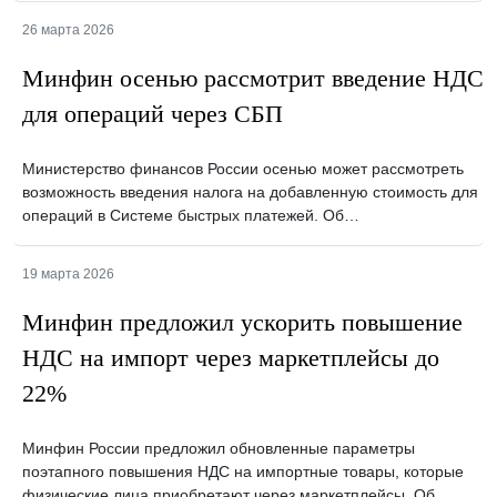
26 марта 2026
Минфин осенью рассмотрит введение НДС
для операций через СБП
Министерство финансов России осенью может рассмотреть
возможность введения налога на добавленную стоимость для
операций в Системе быстрых платежей. Об…
19 марта 2026
Минфин предложил ускорить повышение
НДС на импорт через маркетплейсы до
22%
Минфин России предложил обновленные параметры
поэтапного повышения НДС на импортные товары, которые
физические лица приобретают через маркетплейсы. Об…