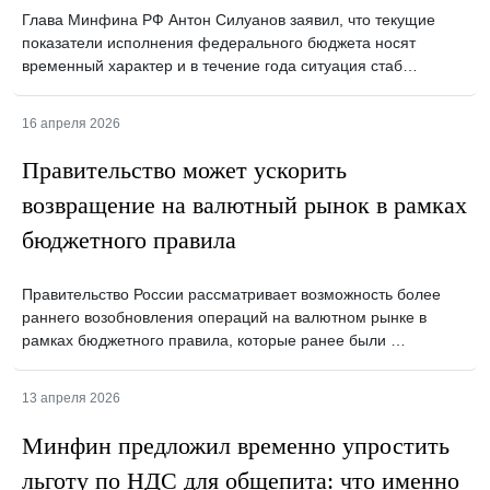
Глава Минфина РФ Антон Силуанов заявил, что текущие
показатели исполнения федерального бюджета носят
временный характер и в течение года ситуация стаб…
16 апреля 2026
Правительство может ускорить
возвращение на валютный рынок в рамках
бюджетного правила
Правительство России рассматривает возможность более
раннего возобновления операций на валютном рынке в
рамках бюджетного правила, которые ранее были …
13 апреля 2026
Минфин предложил временно упростить
льготу по НДС для общепита: что именно