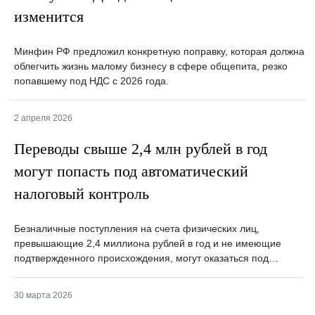
изменится
Минфин РФ предложил конкретную поправку, которая должна
облегчить жизнь малому бизнесу в сфере общепита, резко
попавшему под НДС с 2026 года.
2 апреля 2026
Переводы свыше 2,4 млн рублей в год
могут попасть под автоматический
налоговый контроль
Безналичные поступления на счета физических лиц,
превышающие 2,4 миллиона рублей в год и не имеющие
подтвержденного происхождения, могут оказаться под…
30 марта 2026