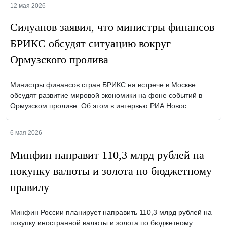
12 мая 2026
Силуанов заявил, что министры финансов
БРИКС обсудят ситуацию вокруг
Ормузского пролива
Министры финансов стран БРИКС на встрече в Москве
обсудят развитие мировой экономики на фоне событий в
Ормузском проливе. Об этом в интервью РИА Новос…
6 мая 2026
Минфин направит 110,3 млрд рублей на
покупку валюты и золота по бюджетному
правилу
Минфин России планирует направить 110,3 млрд рублей на
покупку иностранной валюты и золота по бюджетному