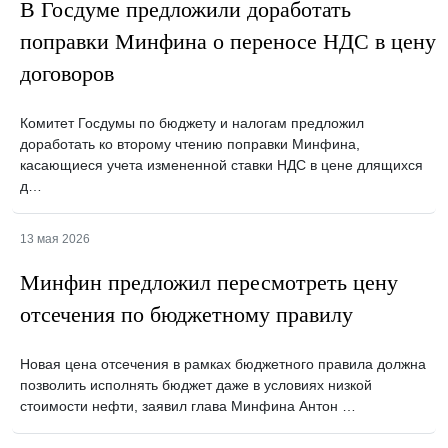
В Госдуме предложили доработать
поправки Минфина о переносе НДС в цену
договоров
Комитет Госдумы по бюджету и налогам предложил
доработать ко второму чтению поправки Минфина,
касающиеся учета измененной ставки НДС в цене длящихся
д…
13 мая 2026
Минфин предложил пересмотреть цену
отсечения по бюджетному правилу
Новая цена отсечения в рамках бюджетного правила должна
позволить исполнять бюджет даже в условиях низкой
стоимости нефти, заявил глава Минфина Антон …