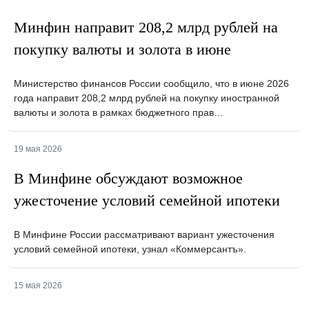
Минфин направит 208,2 млрд рублей на
покупку валюты и золота в июне
Министерство финансов России сообщило, что в июне 2026
года направит 208,2 млрд рублей на покупку иностранной
валюты и золота в рамках бюджетного прав…
19 мая 2026
В Минфине обсуждают возможное
ужесточение условий семейной ипотеки
В Минфине России рассматривают вариант ужесточения
условий семейной ипотеки, узнал «Коммерсантъ».
15 мая 2026