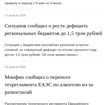
правилу в период с 8 мая по 4 июня.
27 апреля 2026
Силуанов сообщил о росте дефицита
региональных бюджетов до 1,5 трлн рублей
Ситуация с бюджетами российских регионов остается
сложной, их совокупный дефицит по итогам прошлого года
достиг 1,5 трлн рублей. Об этом заявил минист…
24 апреля 2026
Минфин сообщил о переносе
техрегламента ЕАЭС по алкоголю из-за
разногласий
Рассмотрение технического регламента Евразийского