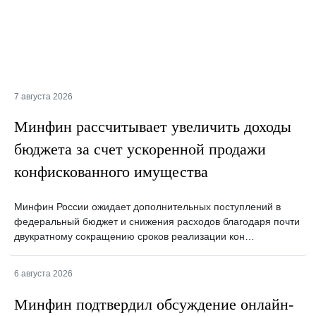
7 августа 2026
Минфин рассчитывает увеличить доходы
бюджета за счет ускоренной продажи
конфискованного имущества
Минфин России ожидает дополнительных поступлений в
федеральный бюджет и снижения расходов благодаря почти
двукратному сокращению сроков реализации кон…
6 августа 2026
Минфин подтвердил обсуждение онлайн-