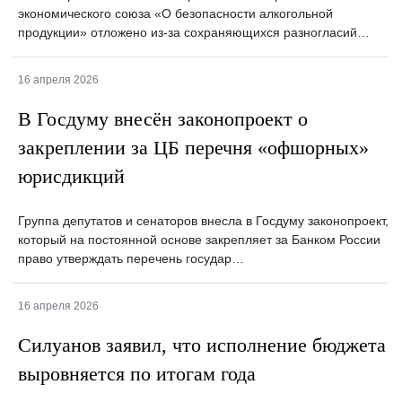
экономического союза «О безопасности алкогольной
продукции» отложено из-за сохраняющихся разногласий…
16 апреля 2026
В Госдуму внесён законопроект о
закреплении за ЦБ перечня «офшорных»
юрисдикций
Группа депутатов и сенаторов внесла в Госдуму законопроект,
который на постоянной основе закрепляет за Банком России
право утверждать перечень государ…
16 апреля 2026
Силуанов заявил, что исполнение бюджета
выровняется по итогам года