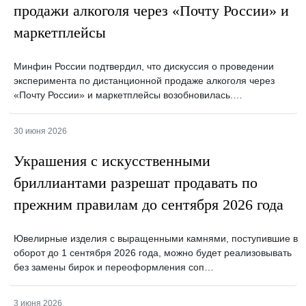
продажи алкоголя через «Почту России» и
маркетплейсы
Минфин России подтвердил, что дискуссия о проведении
эксперимента по дистанционной продаже алкоголя через
«Почту России» и маркетплейсы возобновилась.…
30 июня 2026
Украшения с искусственными
бриллиантами разрешат продавать по
прежним правилам до сентября 2026 года
Ювелирные изделия с выращенными камнями, поступившие в
оборот до 1 сентября 2026 года, можно будет реализовывать
без замены бирок и переоформления соп…
3 июня 2026