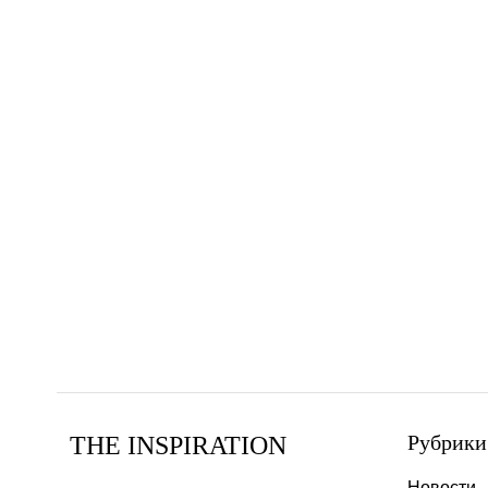
Рубрики
THE INSPIRATION
Новости