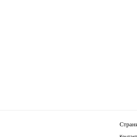
Стран
Контак