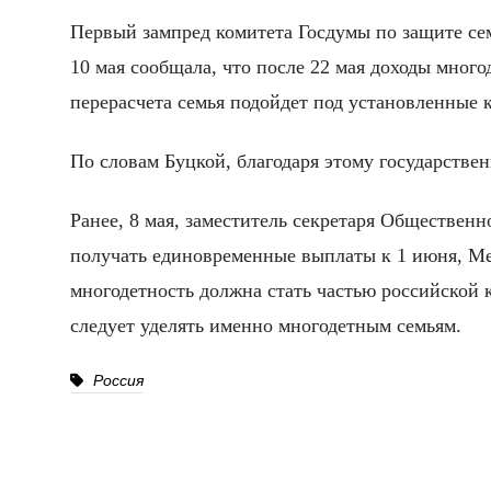
Первый зампред комитета Госдумы по защите сем
10 мая сообщала, что после 22 мая доходы много
перерасчета семья подойдет под установленные 
По словам Буцкой, благодаря этому государстве
Ранее, 8 мая, заместитель секретаря Обществен
получать единовременные выплаты к 1 июня, М
многодетность должна стать частью российской 
следует уделять именно многодетным семьям.
Россия