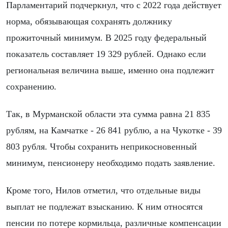
Парламентарий подчеркнул, что с 2022 года действует
норма, обязывающая сохранять должнику
прожиточный минимум. В 2025 году федеральный
показатель составляет 19 329 рублей. Однако если
региональная величина выше, именно она подлежит
сохранению.
Так, в Мурманской области эта сумма равна 21 835
рублям, на Камчатке - 26 841 рублю, а на Чукотке - 39
803 рубля. Чтобы сохранить неприкосновенный
минимум, пенсионеру необходимо подать заявление.
Кроме того, Нилов отметил, что отдельные виды
выплат не подлежат взысканию. К ним относятся
пенсии по потере кормильца, различные компенсации