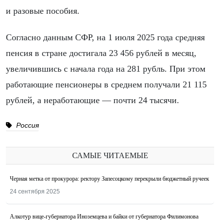
и разовые пособия.
Согласно данным СФР, на 1 июля 2025 года средняя
пенсия в стране достигала 23 456 рублей в месяц,
увеличившись с начала года на 281 рубль. При этом
работающие пенсионеры в среднем получали 21 115
рублей, а неработающие — почти 24 тысячи.
Россия
САМЫЕ ЧИТАЕМЫЕ
Черная метка от прокурора: ректору Запесоцкому перекрыли бюджетный ручеек
24 сентября 2025
Алкотур вице-губернатора Иноземцева и байки от губернатора Филимонова