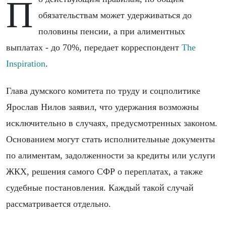
По действующим правилам, по общим
обязательствам может удерживаться до
половины пенсии, а при алиментных
выплатах - до 70%, передает корреспондент
The
Inspiration
.
Глава думского комитета по труду и соцполитике
Ярослав Нилов заявил, что удержания возможны
исключительно в случаях, предусмотренных законом.
Основанием могут стать исполнительные документы
по алиментам, задолженности за кредиты или услуги
ЖКХ, решения самого СФР о переплатах, а также
судебные постановления. Каждый такой случай
рассматривается отдельно.