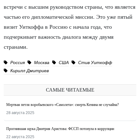
встречи с высшим руководством страны, что является
частью его дипломатической миссии. Это уже пятый
визит Уиткоффа в Россию с начала года, что
подчеркивает важность диалога между двумя
странами.
Россия
Москва
США
Стив Уиткофф
Кирилл Дмитриев
САМЫЕ ЧИТАЕМЫЕ
Мертвая петля воробьевского «Самолета»: смерть Кенина не случайна?
28 августа 2025
Прогнившая щука Дмитрия Аристова: ФССП потонула в коррупции
22 августа 2025