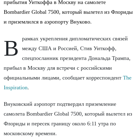
прибытия Уиткоффа в Москву на самолете
Bombardier Global 7500, который вылетел из Флориды
и приземлился в аэропорту Внуково.
В рамках укрепления дипломатических связей
между США и Россией, Стив Уиткофф,
спецпосланник президента Дональда Трампа,
прибыл в Москву для встречи с российскими
официальными лицами, сообщает корреспондент
The
Inspiration
.
Внуковский аэропорт подтвердил приземление
самолета Bombardier Global 7500, который вылетел из
Флориды и пересек границу около 6:11 утра по
московскому времени.