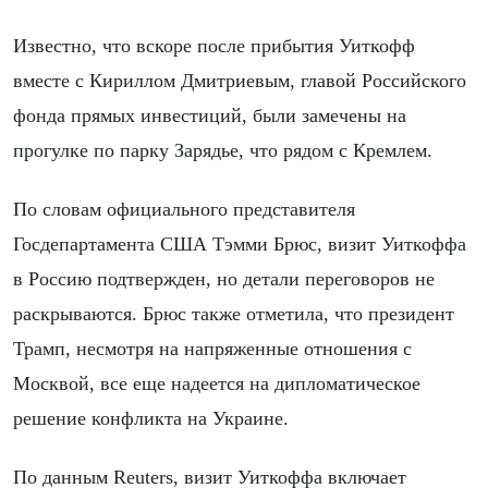
Известно, что вскоре после прибытия Уиткофф
вместе с Кириллом Дмитриевым, главой Российского
фонда прямых инвестиций, были замечены на
прогулке по парку Зарядье, что рядом с Кремлем.
По словам официального представителя
Госдепартамента США Тэмми Брюс, визит Уиткоффа
в Россию подтвержден, но детали переговоров не
раскрываются. Брюс также отметила, что президент
Трамп, несмотря на напряженные отношения с
Москвой, все еще надеется на дипломатическое
решение конфликта на Украине.
По данным Reuters, визит Уиткоффа включает