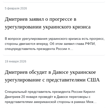
5 февраля 2026
Дмитриев заявил о прогрессе в
урегулировании украинского кризиса
В вопросе урегулирования украинского кризиса есть прогресс,
стороны двигаются вперед. Об этом заявил глава РФПИ,
спецпредставитель президента России п…
19 января 2026
Дмитриев обсудит в Давосе украинское
урегулирование с представителями США
Специальный представитель президента России Кирилл
Дмитриев 20 января проведёт в Давосе переговоры с
представителями американской стороны в рамках Меж…