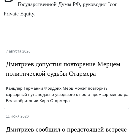
Государственной Думы РФ, руководил Icon
Private Equity.
7 августа 2026
Дмитриев допустил повторение Мерцем
политической судьбы Стармера
Канцлер Германии Фридрих Мерц может повторить
карьерный путь недавно ушедшего с поста премьер-министра
Великобритании Кира Стармера.
11 июня 2026
Дмитриев сообщил о предстоящей встрече