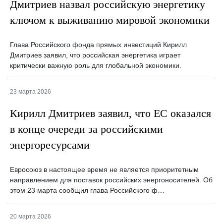
Дмитриев назвал российскую энергетику
ключом к выживанию мировой экономики
Глава Российского фонда прямых инвестиций Кирилл
Дмитриев заявил, что российская энергетика играет
критически важную роль для глобальной экономики.
23 марта 2026
Кирилл Дмитриев заявил, что ЕС оказался
в конце очереди за российскими
энергоресурсами
Евросоюз в настоящее время не является приоритетным
направлением для поставок российских энергоносителей. Об
этом 23 марта сообщил глава Российского ф…
20 марта 2026