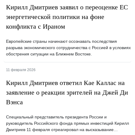
Кирилл Дмитриев заявил о переоценке ЕС
энергетической политики на фоне
конфликта с Ираном
Европейские страны начинают осознавать последствия
разрыва экономического сотрудничества с Россией в условиях
обострения ситуации на Ближнем Востоке.
11 февраля 2026
Кирилл Дмитриев ответил Кае Каллас на
заявление о реакции зрителей на Джей Ди
Вэнса
Специальный представитель президента России и
руководитель Российского фонда прямых инвестиций Кирилл
Дмитриев 11 февраля отреагировал на высказывание…