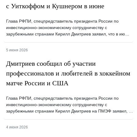
с Уиткоффом и Кушнером в июне
Глава РФПИ, спецпредставитель президента России по
инвестиционно-экономическому сотрудничеству с
зарубежными странами Кирилл Дмитриев заявил, что в ию…
5 июня 2026
Дмитриев сообщил об участии
профессионалов и любителей в хоккейном
матче России и США
Глава РФПИ, спецпредставитель президента России по
инвестиционно-экономическому сотрудничеству с
зарубежными странами Кирилл Дмитриев на ПМЭФ заявил, …
4 июня 2026