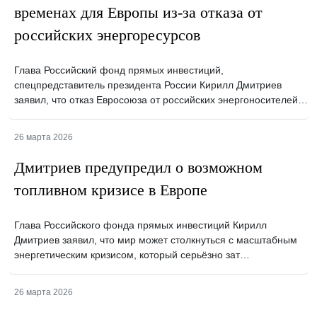
временах для Европы из-за отказа от
российских энергоресурсов
Глава Российский фонд прямых инвестиций,
спецпредставитель президента России Кирилл Дмитриев
заявил, что отказ Евросоюза от российских энергоносителей…
26 марта 2026
Дмитриев предупредил о возможном
топливном кризисе в Европе
Глава Российского фонда прямых инвестиций Кирилл
Дмитриев заявил, что мир может столкнуться с масштабным
энергетическим кризисом, который серьёзно зат…
26 марта 2026