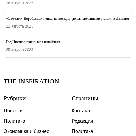
26 августа 2025
«Самолет» Воробьевых пошел на посадку: деньги дольщиков уплыли в Латвию?
22 августа 2025
Год Нисанов прикрылся китайским
25 августа 2025
THE INSPIRATION
Рубрики
Страницы
Новости
Контакты
Политика
Редакция
Экономика и бизнес
Политика