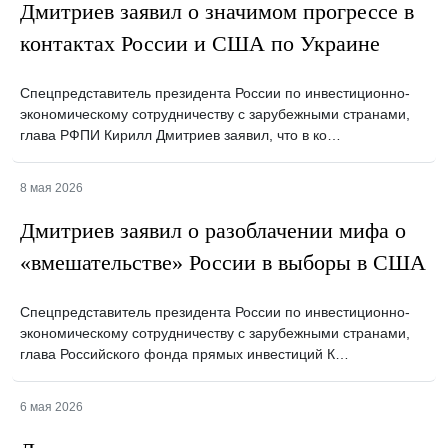
Дмитриев заявил о значимом прогрессе в
контактах России и США по Украине
Спецпредставитель президента России по инвестиционно-
экономическому сотрудничеству с зарубежными странами,
глава РФПИ Кирилл Дмитриев заявил, что в ко…
8 мая 2026
Дмитриев заявил о разоблачении мифа о
«вмешательстве» России в выборы в США
Спецпредставитель президента России по инвестиционно-
экономическому сотрудничеству с зарубежными странами,
глава Российского фонда прямых инвестиций К…
6 мая 2026