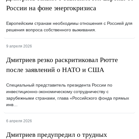
России на фоне энергокризиса
Европейским странам необходимы отношения с Россией для
решения вопроса собственного выживания.
9 апреля 2026
Дмитриев резко раскритиковал Рютте
после заявлений о НАТО и США
Специальный представитель президента России по
инвестиционно-экономическому сотрудничеству с
зарубежными странами, глава «Российского фонда прямых
инв…
6 апреля 2026
Дмитриев предупредил о трудных