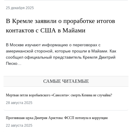
25 декабря 2025
В Кремле заявили о проработке итогов
контактов с США в Майами
В Москве изучают информацию о переговорах с
американской стороной, которые прошли в Майами. Как
сообщил официальный представитель Кремля Дмитрий
Песко…
САМЫЕ ЧИТАЕМЫЕ
Мертвая петля воробьевского «Самолета»: смерть Кенина не случайна?
28 августа 2025
Прогнившая щука Дмитрия Аристова: ФССП потонула в коррупции
22 августа 2025