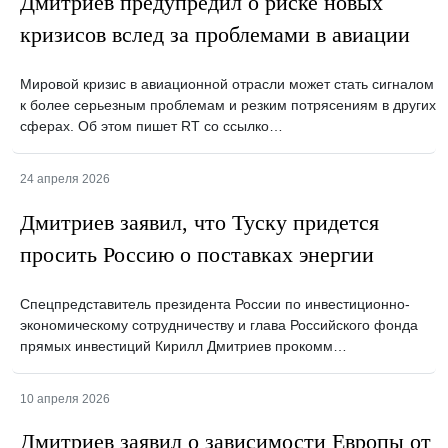
Дмитриев предупредил о риске новых
кризисов вслед за проблемами в авиации
Мировой кризис в авиационной отрасли может стать сигналом
к более серьезным проблемам и резким потрясениям в других
сферах. Об этом пишет RT со ссылко…
24 апреля 2026
Дмитриев заявил, что Туску придется
просить Россию о поставках энергии
Спецпредставитель президента России по инвестиционно-
экономическому сотрудничеству и глава Российского фонда
прямых инвестиций Кирилл Дмитриев прокомм…
10 апреля 2026
Дмитриев заявил о зависимости Европы от