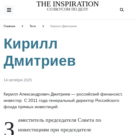
THE INSPIRATION
СО ВКУСОМ ПО ДЕЛУ
Главная
Теги
Кирилл Дмитриев
Кирилл
Дмитриев
14 октября 2025
Кирилл Александрович Дмитриев — российский финансист,
инвестор. С 2011 года генеральный директор Российского
фонда прямых инвестиций.
Заместитель председателя Совета по
инвестициям при председателе