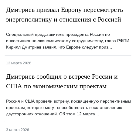
Дмитриев призвал Европу пересмотреть
энергополитику и отношения с Россией
Специальный представитель президента России по
инвестиционно-экономическому сотрудничеству, глава РФПИ
Кирилл Дмитриев заявил, что Европе следует приз…
12 марта 2026
Дмитриев сообщил о встрече России и
США по экономическим проектам
Россия и США провели встречу, посвященную перспективным
проектам, которые могут способствовать восстановлению
двусторонних отношений. Об этом 12 марта…
3 марта 2026