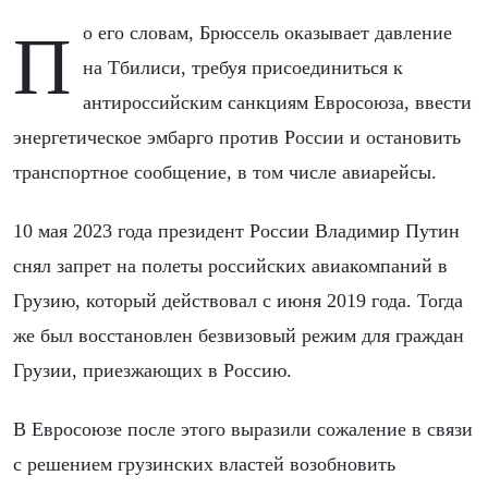
По его словам, Брюссель оказывает давление
на Тбилиси, требуя присоединиться к
антироссийским санкциям Евросоюза, ввести
энергетическое эмбарго против России и остановить
транспортное сообщение, в том числе авиарейсы.
10 мая 2023 года президент России Владимир Путин
снял запрет на полеты российских авиакомпаний в
Грузию, который действовал с июня 2019 года. Тогда
же был восстановлен безвизовый режим для граждан
Грузии, приезжающих в Россию.
В Евросоюзе после этого выразили сожаление в связи
с решением грузинских властей возобновить