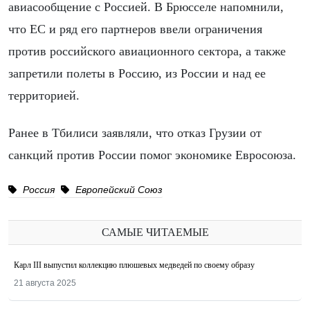
авиасообщение с Россией. В Брюсселе напомнили,
что ЕС и ряд его партнеров ввели ограничения
против российского авиационного сектора, а также
запретили полеты в Россию, из России и над ее
территорией.
Ранее в Тбилиси заявляли, что отказ Грузии от
санкций против России помог экономике Евросоюза.
Россия
Европейский Союз
САМЫЕ ЧИТАЕМЫЕ
Карл III выпустил коллекцию плюшевых медведей по своему образу
21 августа 2025