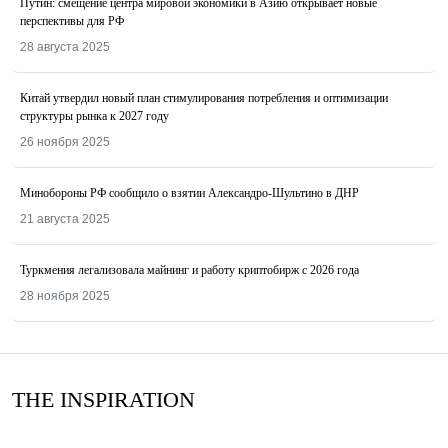
Путин: смещение центра мировой экономики в Азию открывает новые
перспективы для РФ
28 августа 2025
Китай утвердил новый план стимулирования потребления и оптимизации
структуры рынка к 2027 году
26 ноября 2025
Минобороны РФ сообщило о взятии Александро-Шультино в ДНР
21 августа 2025
Туркмения легализовала майнинг и работу криптобирж с 2026 года
28 ноября 2025
THE INSPIRATION