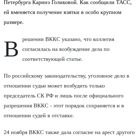
Петербурга Каринэ Голиковой. Как сообщили ТАСС,
ей вменяется получение взятки в особо крупном
размере.
В решении ВККС указано, что коллегия
согласилась на возбуждение дела по
соответствующей статье.
По российскому законодательству, уголовное дело в
отношении судьи может возбудить только
председатель СК РФ и лишь после официального
разрешения ВККС - этот порядок сохраняется и в
отношении судей в отставке.
24 ноября ВККС также дала согласие на арест другого