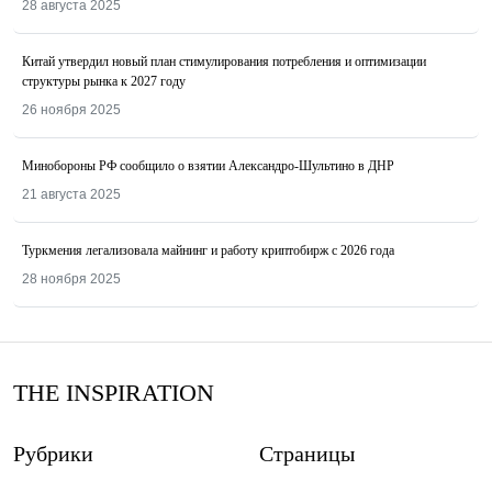
28 августа 2025
Китай утвердил новый план стимулирования потребления и оптимизации
структуры рынка к 2027 году
26 ноября 2025
Минобороны РФ сообщило о взятии Александро-Шультино в ДНР
21 августа 2025
Туркмения легализовала майнинг и работу криптобирж с 2026 года
28 ноября 2025
THE INSPIRATION
Рубрики
Страницы