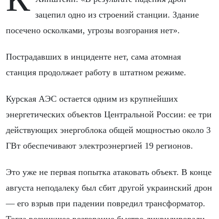
зацепил одно из строений станции. Здание
посечено осколками, угрозы возгорания нет».
Пострадавших в инциденте нет, сама атомная
станция продолжает работу в штатном режиме.
Курская АЭС остается одним из крупнейших
энергетических объектов Центральной России: ее три
действующих энергоблока общей мощностью около 3
ГВт обеспечивают электроэнергией 19 регионов.
Это уже не первая попытка атаковать объект. В конце
августа неподалеку был сбит другой украинский дрон
— его взрыв при падении повредил трансформатор.