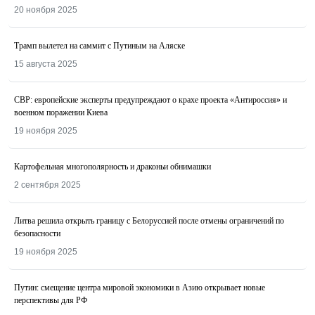
20 ноября 2025
Трамп вылетел на саммит с Путиным на Аляске
15 августа 2025
СВР: европейские эксперты предупреждают о крахе проекта «Антироссия» и
военном поражении Киева
19 ноября 2025
Картофельная многополярность и драконьи обнимашки
2 сентября 2025
Литва решила открыть границу с Белоруссией после отмены ограничений по
безопасности
19 ноября 2025
Путин: смещение центра мировой экономики в Азию открывает новые
перспективы для РФ