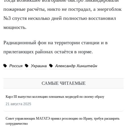
Тогда возникшее возгорание быстро ликвидировали
пожарные расчёты, никто не пострадал, а энергоблок
№3 спустя несколько дней полностью восстановил
мощность.
Радиационный фон на территории станции и в
прилегающих районах остаётся в норме.
Россия
Украина
Александр Хинштейн
САМЫЕ ЧИТАЕМЫЕ
Карл III выпустил коллекцию плюшевых медведей по своему образу
21 августа 2025
Совет управляющих МАГАТЭ принял резолюцию по Ирану, требуя расширить
сотрудничество