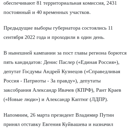
обеспечивают 81 территориальная комиссия, 2431
постоянный и 40 временных участков.
Предыдущие выборы губернатора состоялись 11
сентября 2022 года и проходили в один день.
В нынешней кампании за пост главы региона борются
пять кандидатов: Денис Паслер («Единая Россия»),
депутат Госдумы Андрей Кузнецов («Справедливая
Россия - Патриоты - За правду»), депутаты
заксобрания Александр Ивачев (КПРФ), Рант Краев
(«Новые люди») и Александр Каптюг (ЛДПР).
Напомним, 26 марта президент Владимир Путин
принял отставку Евгения Куйвашева и назначил