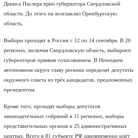
Дениса Паслера врио губернатора Свердловской
области. До этого он возглавлял Оренбургскую
область.
Выборы проходят в России с 12 по 14 сентября. В 20
регионах, включая Свердловскую область, выбирают
губернаторов прямым голосованием. В Ненецком
автономном округе главу региона определят депутаты
окружного совета из трёх кандидатов, предложенных
президентом.
Кроме того, проходят выборы депутатов
законодательных собраний в 11 регионах, выборы
представительных органов в 25 административных
центрах. Всего в 81 субъекте РФ одновременно идёт