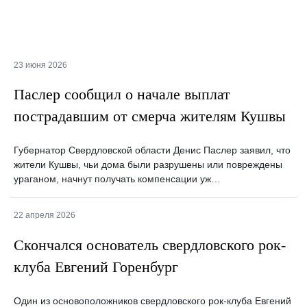
23 июня 2026
Паслер сообщил о начале выплат
пострадавшим от смерча жителям Кушвы
Губернатор Свердловской области Денис Паслер заявил, что
жители Кушвы, чьи дома были разрушены или повреждены
ураганом, начнут получать компенсации уж…
22 апреля 2026
Скончался основатель свердловского рок-
клуба Евгений Горенбург
Один из основоположников свердловского рок-клуба Евгений