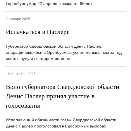
Горенбург умер 22 апреля в возрасте 66 лет.
7 ноября 2025
Испачкаться в Паслере
Губернатор Свердловской области Денис Паслер,
опарафинившийся в Оренбуржье, успел меньше чем за год
сесть в лужу и во втором регионе.
12 сентября 2025
Врио губернатора Свердловской области
Денис Паслер принял участие в
голосовании
Исполняющий обязанности главы Свердловской области
Денис Паслер проголосовал на досрочных выборах