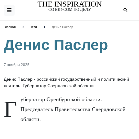
THE INSPIRATION
СО ВКУСОМ ПО ДЕЛУ
Главная
Теги
Денис Паслер
Денис Паслер
7 ноября 2025
Денис Паслер - российский государственный и политический
деятель. Губернатор Свердловской области.
Губернатор Оренбургской области.
Председатель Правительства Свердловской
области.