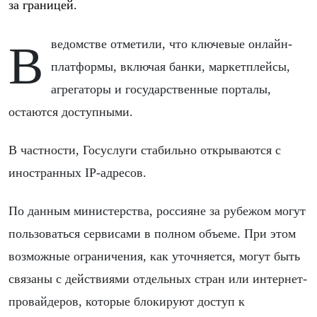
за границей.
В ведомстве отметили, что ключевые онлайн-
платформы, включая банки, маркетплейсы,
агрегаторы и государственные порталы,
остаются доступными.
В частности, Госуслуги стабильно открываются с
иностранных IP-адресов.
По данным министерства, россияне за рубежом могут
пользоваться сервисами в полном объеме. При этом
возможные ограничения, как уточняется, могут быть
связаны с действиями отдельных стран или интернет-
провайдеров, которые блокируют доступ к