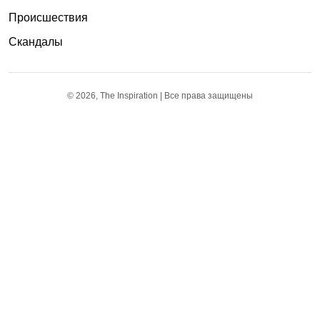
Происшествия
Скандалы
© 2026, The Inspiration | Все права защищены