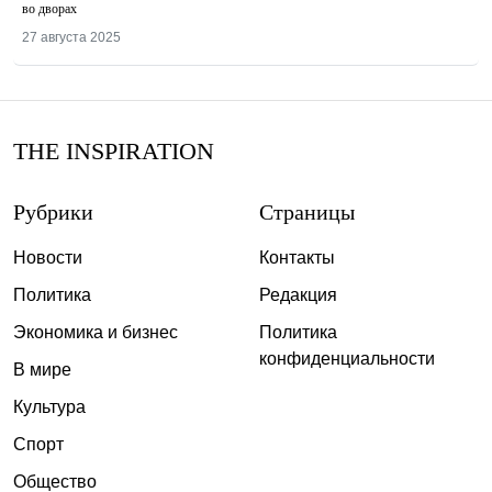
во дворах
27 августа 2025
THE INSPIRATION
Рубрики
Страницы
Новости
Контакты
Политика
Редакция
Экономика и бизнес
Политика
конфиденциальности
В мире
Культура
Спорт
Общество