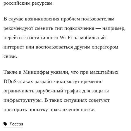
российским ресурсам.
В случае возникновения проблем пользователям
рекомендуют сменить тип подключения — например,
перейти с гостиничного Wi-Fi на мобильный
интернет или воспользоваться другим оператором
связи.
Также в Минцифры указали, что при масштабных
DDoS-атаках разработчики могут временно
ограничивать зарубежный трафик для защиты
инфраструктуры. В таких ситуациях советуют
повторить попытку подключения позже.
Россия